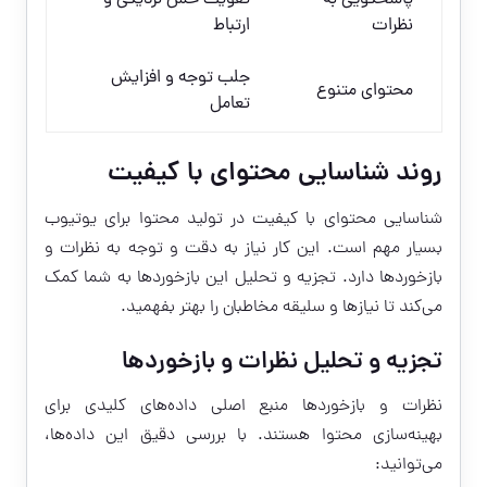
نظرات
ارتباط
جلب توجه و افزایش
محتوای متنوع
تعامل
روند شناسایی محتوای با کیفیت
شناسایی محتوای با کیفیت در تولید محتوا برای یوتیوب
بسیار مهم است. این کار نیاز به دقت و توجه به نظرات و
بازخوردها دارد. تجزیه و تحلیل این بازخوردها به شما کمک
می‌کند تا نیازها و سلیقه مخاطبان را بهتر بفهمید.
تجزیه و تحلیل نظرات و بازخوردها
نظرات و بازخوردها منبع اصلی داده‌های کلیدی برای
بهینه‌سازی محتوا هستند. با بررسی دقیق این داده‌ها،
می‌توانید: