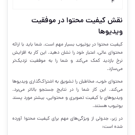
۴
نقش کیفیت محتوا در موفقیت
ویدیوها
کیفیت محتوا در یوتیوب بسیار مهم است. شما باید با ارائه
محتوای عالی، اعتبار خود را نشان دهید. این کار به افزایش
نرخ بازدید کمک می‌کند و شما را به موفقیت نزدیک‌تر
می‌سازد.
محتوای خوب، مخاطبان را تشویق به اشتراک‌گذاری ویدیوها
می‌کند. این کار شما را در نتایج جستجو بالاتر می‌برد.
ویدیوهای با کیفیت تصویری و محتوایی، بیشتر مورد پسند
یوتیوب هستند.
در زیر، جدولی از ویژگی‌های مهم برای کیفیت محتوا آورده
شده است: