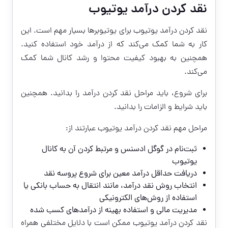
نقد کردن درآمد یوتیوب
نقد کردن درآمد یوتیوب
برای یوتیوبرها بسیار مهم است. این
کار به شما کمک می‌کند که از درآمد خود استفاده کنید.
همچنین به بهبود کیفیت محتوا و رشد کانال شما کمک
می‌کند.
برای شروع، باید مراحل نقد کردن درآمد را بدانید. همچنین
باید شرایط و الزامات را بدانید.
مراحل مهم نقد کردن درآمد یوتیوب عبارتند از:
ثبت‌نام در گوگل ادسنس و مرتبط کردن آن به کانال
یوتیوب
دریافت حداقل درآمد معین برای شروع پروسه نقد
انتخاب روش نقد درآمد، مانند انتقال به حساب بانکی یا
استفاده از روش‌های الکترونیکی
مدیریت مالی و استفاده بهینه از درآمدهای کسب شده
نقد کردن درآمد یوتیوب ممکن است با دلایل مختلفی همراه