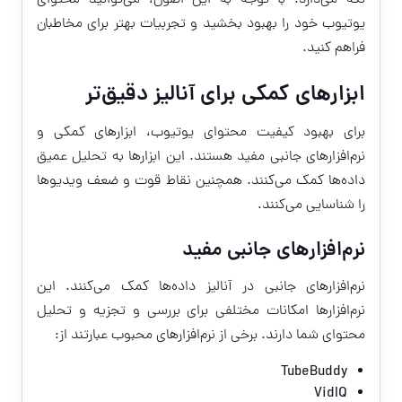
یوتیوب خود را بهبود بخشید و تجربیات بهتر برای مخاطبان
فراهم کنید.
ابزارهای کمکی برای آنالیز دقیق‌تر
برای بهبود کیفیت محتوای یوتیوب، ابزارهای کمکی و
نرم‌افزارهای جانبی مفید هستند. این ابزارها به تحلیل عمیق
داده‌ها کمک می‌کنند. همچنین نقاط قوت و ضعف ویدیوها
را شناسایی می‌کنند.
نرم‌افزارهای جانبی مفید
نرم‌افزارهای جانبی در آنالیز داده‌ها کمک می‌کنند. این
نرم‌افزارها امکانات مختلفی برای بررسی و تجزیه و تحلیل
محتوای شما دارند. برخی از نرم‌افزارهای محبوب عبارتند از:
TubeBuddy
VidIQ