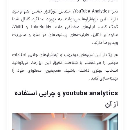
بجز YouTube Analytics، چندین
نرم‌افزار جانبی
هم وجود
دارند. این نرم‌افزارها می‌توانند به بهبود عملکرد کانال شما
کمک کنند. ابزارهای مختلفی مانند TubeBuddy و VidIQ،
علاوه بر آنالیز، قابلیت‌های پیشرفته‌ای در سئو و مدیریت
ویدیوها دارند.
هر یک از این
ابزارهای یوتیوب
و نرم‌افزارهای جانبی اطلاعات
مهمی را می‌دهند. با شناخت دقیق این ابزارها، می‌توانید
انتخاب بهتری داشته باشید. همچنین، محتوای خود را
بهینه‌سازی کنید.
youtube analytics و چرایی استفاده
از آن