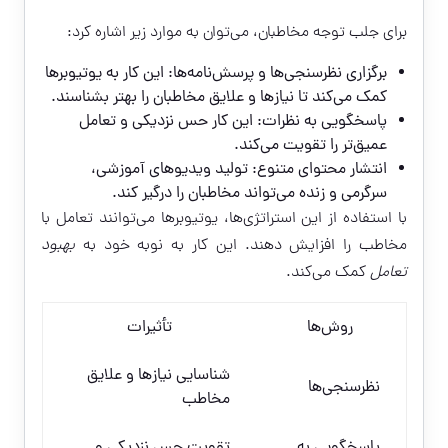
برای جلب توجه مخاطبان، می‌توان به موارد زیر اشاره کرد:
برگزاری نظرسنجی‌ها و پرسش‌نامه‌ها: این کار به یوتیوبرها
کمک می‌کند تا نیازها و علایق مخاطبان را بهتر بشناسند.
پاسخگویی به نظرات: این کار حس نزدیکی و تعامل
عمیق‌تر را تقویت می‌کند.
انتشار محتوای متنوع: تولید ویدیوهای آموزشی،
سرگرمی و زنده می‌تواند مخاطبان را درگیر کند.
با استفاده از این استراتژی‌ها، یوتیوبرها می‌توانند تعامل با
مخاطب را افزایش دهند. این کار به نوبه خود به
بهبود
تعامل
کمک می‌کند.
روش‌ها
تأثیرات
شناسایی نیازها و علایق
نظرسنجی‌ها
مخاطب
پاسخگویی به
تقویت حس نزدیکی و