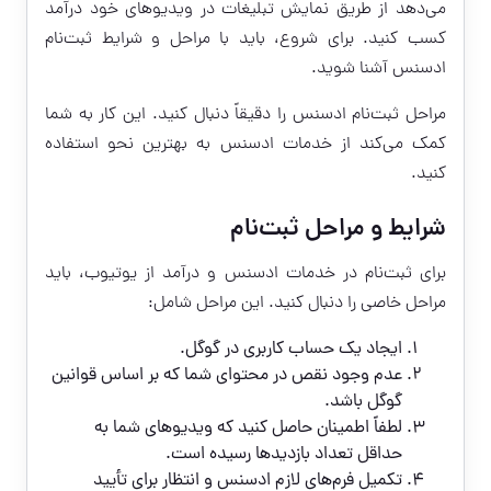
می‌دهد از طریق نمایش تبلیغات در ویدیوهای خود درآمد
کسب کنید. برای شروع، باید با مراحل و شرایط ثبت‌نام
ادسنس آشنا شوید.
مراحل ثبت‌نام ادسنس را دقیقاً دنبال کنید. این کار به شما
کمک می‌کند از خدمات ادسنس به بهترین نحو استفاده
کنید.
شرایط و مراحل ثبت‌نام
برای ثبت‌نام در خدمات ادسنس و درآمد از یوتیوب، باید
مراحل خاصی را دنبال کنید. این مراحل شامل:
ایجاد یک حساب کاربری در گوگل.
عدم وجود نقص در محتوای شما که بر اساس قوانین
گوگل باشد.
لطفاً اطمینان حاصل کنید که ویدیوهای شما به
حداقل تعداد بازدیدها رسیده است.
تکمیل فرم‌های لازم ادسنس و انتظار برای تأیید