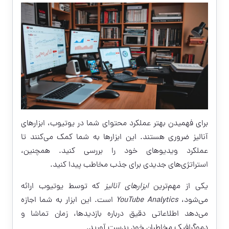
برای فهمیدن بهتر عملکرد محتوای شما در یوتیوب، ابزارهای
آنالیز ضروری هستند. این ابزارها به شما کمک می‌کنند تا
عملکرد ویدیوهای خود را بررسی کنید. همچنین،
استراتژی‌های جدیدی برای جذب مخاطب پیدا کنید.
یکی از مهم‌ترین
ابزارهای آنالیز
که توسط یوتیوب ارائه
می‌شود،
YouTube Analytics
است. این ابزار به شما اجازه
می‌دهد اطلاعاتی دقیق درباره بازدیدها، زمان تماشا و
دموگرافیک مخاطبان خود بدست آورید.