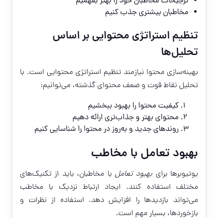
ترجیحات مخاطبان خود را بهتر بفهمیم
مخاطبان بیشتری جذب کنیم
تنظیم استراتژی محتوایی بر اساس
تحلیل‌ها
بهینه‌سازی محتوا نیازمند تنظیم استراتژی محتوایی است. با
تحلیل نقاط قوت و ضعف محتوای گذشته، می‌توانیم:
کیفیت محتوا را بهبود ببخشیم
محتوای بهتر و جذاب‌تری ارائه دهیم
روندهای جدید و به‌روز در محتوا را شناسایی کنیم
بهبود تعامل با مخاطب
یوتیوبرها برای
بهبود تعامل
با مخاطبان، باید از تکنیک‌های
مختلف استفاده کنند. ایجاد ارتباط نزدیک با مخاطب
می‌تواند بازدیدها را افزایش دهد. استفاده از نظرات و
بازخوردها، بسیار مهم است.