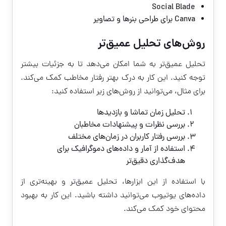
Social Blade
Canva برای طراحی بنرها و تصاویر
روش‌های تحلیل عمیق‌تر
تحلیل عمیق‌تر به شما امکان می‌دهد تا به جزئیات بیشتر
توجه کنید. این کار به درک بهتر رفتار مخاطب کمک می‌کند.
برای مثال، می‌توانید از روش‌های زیر استفاده کنید:
تحلیل زمان تماشا و بازدیدها
بررسی نظرات و پیشنهادات مخاطبان
بررسی رفتار کاربران در زمان‌های مختلف
استفاده از آمار و داده‌های دموگرافیک برای
هدف‌گذاری دقیق‌تر
با استفاده از این ابزارها، تحلیل عمیق‌تر و بهینه‌تری از
داده‌های یوتیوب می‌توانید داشته باشید. این کار به بهبود
محتوای خود کمک می‌کند.