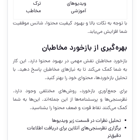
ویدیوهای
ترک
آموزشی
مخاطب
با توجه به نکات بالا و بهبود کیفیت محتوا، شانس موفقیت
شما افزایش می‌یابد.
بهره‌گیری از بازخورد مخاطبان
بازخورد مخاطبان نقش مهمی در بهبود محتوا دارد. این کار
به شما کمک می‌کند تا به نیازهای مخاطبان پاسخ دهید. با
تحلیل بازخوردها، محتوای خود را بهتر کنید.
برای جمع‌آوری بازخورد، روش‌های مختلفی وجود دارد.
نظرسنجی‌ها و پرسشنامه‌ها از این جمله‌اند. این‌ها به شما
کمک می‌کنند نقاط قوت و ضعف محتوا را بشناسید.
تحلیل نظرات در قسمت زیر ویدیوها
برگزاری نظرسنجی‌های آنلاین برای دریافت اطلاعات
دقیق‌تر