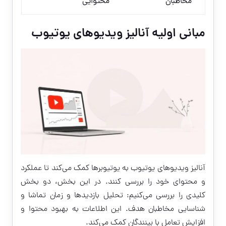
مخاطبان
محتوایی
مبانی اولیه آنالیز ویدیوهای یوتیوب
آنالیز ویدیوهای یوتیوب به یوتیوبرها کمک می‌کند تا عملکرد
و محتوای خود را بررسی کنند. در این بخش، دو بخش
کلیدی را بررسی می‌کنیم: تحلیل بازدیدها و زمان تماشا و
شناسایی مخاطبان هدف. این اطلاعات به بهبود محتوا و
افزایش تعامل با بینندگان کمک می‌کند.