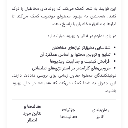
این فرایند به شما کمک می‌کند که روندهای مخاطبان را درک
کنید. همچنین به بهبود محتوای یوتیوب کمک می‌کند تا
نیازها و علایق مخاطبان را پاسخ دهد.
مزایای تداوم در آنالیز و بهبود عبارتند از:
شناسایی دقیق‌تر نیازهای مخاطبان
تبلیغ و ترویج محتوا بر اساس عملکرد آن
افزایش کیفیت و جذابیت ویدیوها
خروجی‌های کارآمدتر در استراتژی‌های تبلیغاتی
تولیدکنندگان محتوا جدول زمانی برای بررسی داده‌ها دارند.
این جدول به شما کمک می‌کند که همیشه در حال بهبود
باشید.
هدف‌ها و
زمان‌بندی
جزئیات
نتایج مورد
آنالیز
فعالیت‌ها
انتظار