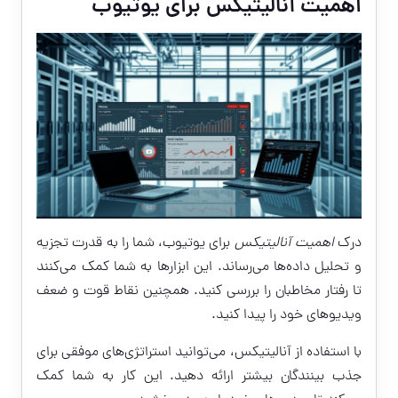
اهمیت آنالیتیکس برای یوتیوب
درک
اهمیت آنالیتیکس
برای یوتیوب، شما را به قدرت تجزیه
و تحلیل داده‌ها می‌رساند. این ابزارها به شما کمک می‌کنند
تا رفتار مخاطبان را بررسی کنید. همچنین نقاط قوت و ضعف
ویدیوهای خود را پیدا کنید.
با استفاده از آنالیتیکس، می‌توانید استراتژی‌های موفقی برای
جذب بینندگان بیشتر ارائه دهید. این کار به شما کمک