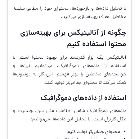
با تحلیل داده‌ها و بازخوردها، محتوای خود را مطابق سلیقه
مخاطبان هدف بهینه‌سازی می‌کنید.
چگونه از آنالیتیکس برای بهینه‌سازی
محتوا استفاده کنیم
آنالیتیکس یک ابزار قدرتمند برای بهبود محتوا است. با
استفاده از داده‌های دموگرافیک، می‌توانیم نیازها و
خواسته‌های مخاطبان را بهتر فهمیم. این کار به یوتیوبرها
کمک می‌کند تا محتوای جذابی‌تر تولید کنند.
استفاده از داده‌های دموگرافیک
داده‌های دموگرافیک شامل اطلاعات مثل سن، جنسیت و
مکان کاربران است. با تحلیل این داده‌ها، می‌توانیم:
محتوای جذابی‌تر تولید کنیم