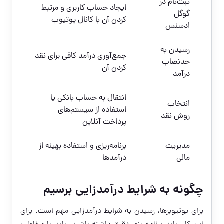
ثبت‌نام در
ایجاد حساب کاربری و مرتبط
گوگل
کردن آن با کانال یوتیوب
ادسنس
رسیدن به
جمع‌آوری درآمد کافی برای نقد
حدنصاب
کردن آن
درآمد
انتقال به حساب بانکی یا
انتخاب
استفاده از سیستم‌های
روش نقد
پرداخت آنلاین
مدیریت
برنامه‌ریزی و استفاده بهینه از
مالی
درآمدها
چگونه به شرایط درآمدزایی برسیم
برای یوتیوبرها، رسیدن به شرایط درآمدزایی مهم است. برای