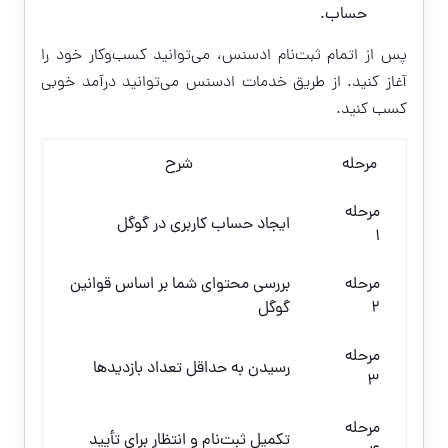
حساب.
پس از اتمام ثبت‌نام ادسنس، می‌توانید کسب‌وکار خود را
آغاز کنید. از طریق خدمات ادسنس می‌توانید درآمد خوبی
کسب کنید.
مرحله
شرح
مرحله
ایجاد حساب کاربری در گوگل
۱
مرحله
بررسی محتوای شما بر اساس قوانین
۲
گوگل
مرحله
رسیدن به حداقل تعداد بازدیدها
۳
مرحله
تکمیل ثبت‌نام و انتظار برای تأیید