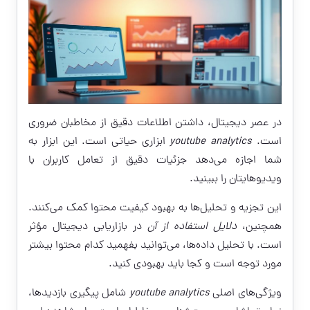
در عصر دیجیتال، داشتن اطلاعات دقیق از مخاطبان ضروری
است.
youtube analytics
ابزاری حیاتی است. این ابزار به
شما اجازه می‌دهد جزئیات دقیق از تعامل کاربران با
ویدیوهایتان را ببینید.
این تجزیه و تحلیل‌ها به بهبود کیفیت محتوا کمک می‌کنند.
همچنین،
دلایل استفاده از آن
در بازاریابی دیجیتال مؤثر
است. با تحلیل داده‌ها، می‌توانید بفهمید کدام محتوا بیشتر
مورد توجه است و کجا باید بهبودی کنید.
ویژگی‌های اصلی
youtube analytics
شامل پیگیری بازدیدها،