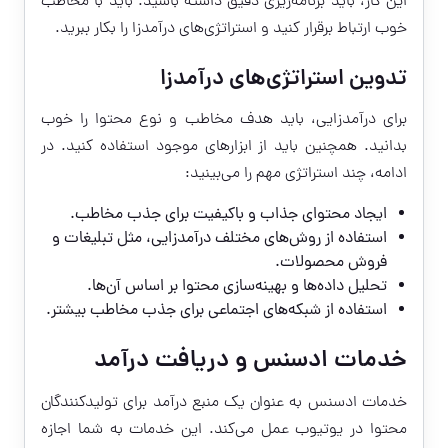
این کار، باید برنامه‌ریزی دقیق داشته باشید. باید با مخاطب
خوب ارتباط برقرار کنید و استراتژی‌های درآمدزا را بکار ببرید.
تدوین استراتژی‌های درآمدزا
برای درآمدزایی، باید هدف مخاطب و نوع محتوا را خوب
بدانید. همچنین باید از ابزارهای موجود استفاده کنید. در
ادامه، چند استراتژی مهم را می‌بینید:
ایجاد محتوای جذاب و باکیفیت برای جذب مخاطب.
استفاده از روش‌های مختلف درآمدزایی، مثل تبلیغات و
فروش محصولات.
تحلیل داده‌ها و بهینه‌سازی محتوا بر اساس آن‌ها.
استفاده از شبکه‌های اجتماعی برای جذب مخاطب بیشتر.
خدمات ادسنس و دریافت درآمد
خدمات ادسنس به عنوان یک منبع درآمد برای تولیدکنندگان
محتوا در یوتیوب عمل می‌کند. این خدمات به شما اجازه