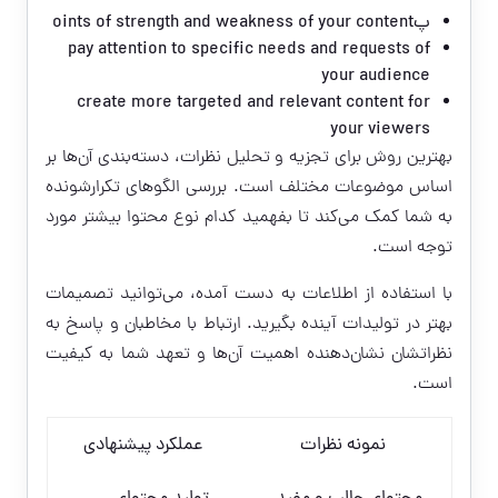
پoints of strength and weakness of your content
pay attention to specific needs and requests of
your audience
create more targeted and relevant content for
your viewers
بهترین روش برای تجزیه و تحلیل نظرات، دسته‌بندی آن‌ها بر
اساس موضوعات مختلف است. بررسی الگوهای تکرارشونده
به شما کمک می‌کند تا بفهمید کدام نوع محتوا بیشتر مورد
توجه است.
با استفاده از اطلاعات به دست آمده، می‌توانید تصمیمات
بهتر در تولیدات آینده بگیرید. ارتباط با مخاطبان و پاسخ به
نظراتشان نشان‌دهنده اهمیت آن‌ها و تعهد شما به کیفیت
است.
نمونه نظرات
عملکرد پیشنهادی