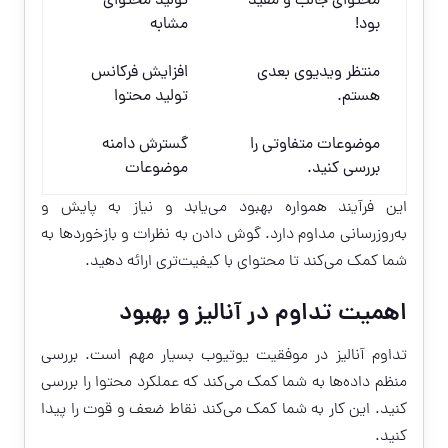
محتوای جالب و مفید
تولید محتوای
بود!
مشابه
منتظر ویدیوی بعدی
افزایش فرکانس
هستم.
تولید محتوا
موضوعات متفاوتی را
گسترش دامنه
بررسی کنید.
موضوعات
این فرآیند همواره بهبود می‌یابد و نیاز به پایش و
به‌روزرسانی مداوم دارد. گوش دادن به نظرات و بازخوردها به
شما کمک می‌کند تا محتوای با کیفیت‌تری ارائه دهید.
اهمیت تداوم در آنالیز و بهبود
تداوم آنالیز در موفقیت یوتیوب بسیار مهم است. بررسی
منظم داده‌ها به شما کمک می‌کند که عملکرد محتوا را بررسی
کنید. این کار به شما کمک می‌کند نقاط ضعف و قوت را پیدا
کنید.