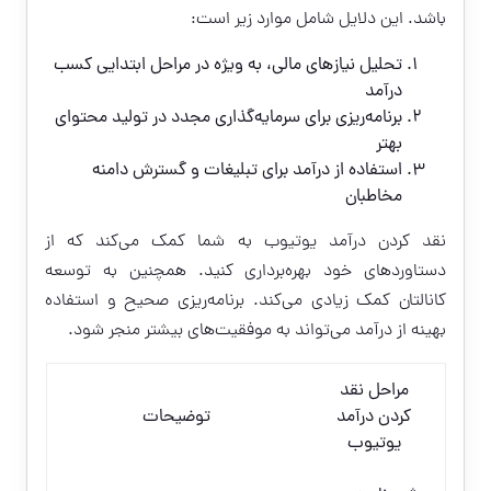
باشد. این دلایل شامل موارد زیر است:
تحلیل نیازهای مالی، به ویژه در مراحل ابتدایی کسب
درآمد
برنامه‌ریزی برای سرمایه‌گذاری مجدد در تولید محتوای
بهتر
استفاده از درآمد برای تبلیغات و گسترش دامنه
مخاطبان
نقد کردن درآمد یوتیوب به شما کمک می‌کند که از
دستاوردهای خود بهره‌برداری کنید. همچنین به توسعه
کانالتان کمک زیادی می‌کند. برنامه‌ریزی صحیح و استفاده
بهینه از درآمد می‌تواند به موفقیت‌های بیشتر منجر شود.
مراحل نقد
کردن درآمد
توضیحات
یوتیوب