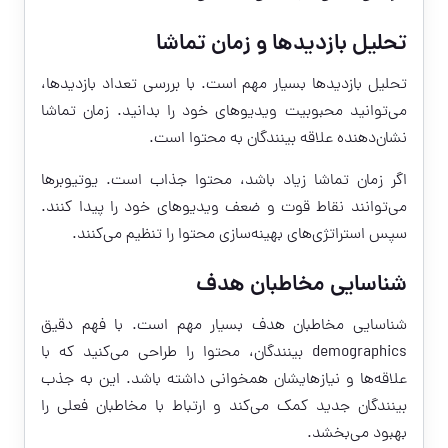
تحلیل بازدیدها و زمان تماشا
تحلیل بازدیدها بسیار مهم است. با بررسی تعداد بازدیدها،
می‌توانید محبوبیت ویدیوهای خود را بدانید. زمان تماشا
نشان‌دهنده علاقه بینندگان به محتوا است.
اگر زمان تماشا زیاد باشد، محتوا جذاب است. یوتیوبرها
می‌توانند نقاط قوت و ضعف ویدیوهای خود را پیدا کنند.
سپس استراتژی‌های بهینه‌سازی محتوا را تنظیم می‌کنند.
شناسایی مخاطبان هدف
شناسایی مخاطبان هدف بسیار مهم است. با فهم دقیق
demographics بینندگان، محتوا را طراحی می‌کنید که با
علاقه‌ها و نیازهایشان همخوانی داشته باشد. این به جذب
بینندگان جدید کمک می‌کند و ارتباط با مخاطبان فعلی را
بهبود می‌بخشد.