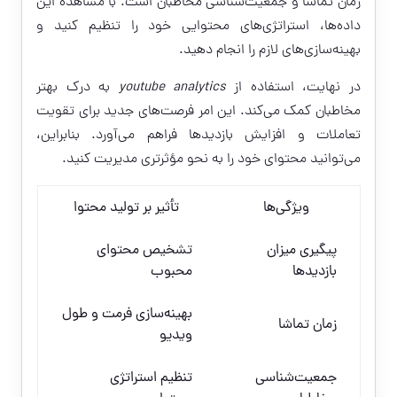
زمان تماشا و جمعیت‌شناسی مخاطبان است. با مشاهده این
داده‌ها، استراتژی‌های محتوایی خود را تنظیم کنید و
بهینه‌سازی‌های لازم را انجام دهید.
در نهایت، استفاده از
youtube analytics
به درک بهتر
مخاطبان کمک می‌کند. این امر فرصت‌های جدید برای تقویت
تعاملات و افزایش بازدیدها فراهم می‌آورد. بنابراین،
می‌توانید محتوای خود را به نحو مؤثرتری مدیریت کنید.
ویژگی‌ها
تأثیر بر تولید محتوا
پیگیری میزان
تشخیص محتوای
بازدیدها
محبوب
بهینه‌سازی فرمت و طول
زمان تماشا
ویدیو
جمعیت‌شناسی
تنظیم استراتژی