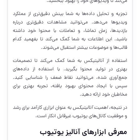
می‌کند تا ویدیوهای خود را بهبود ببخشید.
تجزیه و تحلیل داده‌ها به شما بینش دقیق‌تری از عملکرد
ویدیوها می‌دهد. می‌توانید مشاهدات دقیق‌تری درباره
بازدیدها، زمان تماشا، و تعاملات با محتوا خود داشته
باشید. این اطلاعات به شما کمک می‌کند تا بفهمید کدام
قالب‌ها و موضوعات بیشتر استقبال می‌شوند.
استفاده از آنالیتیکس به شما کمک می‌کند تا تصمیمات
بهتری در تولید محتوا بگیرید. با استفاده از داده‌های
جمع‌آوری شده، می‌توانید نقاط ضعف را شناسایی کنید.
سپس با ایجاد محتوای بهبود یافته، تجربه بهتری برای
مخاطبان خود ارائه دهید.
در نتیجه،
اهمیت آنالیتیکس
به عنوان ابزاری کارآمد برای رشد
و موفقیت کانال‌های یوتیوب غیرقابل انکار است.
معرفی ابزارهای آنالیز یوتیوب