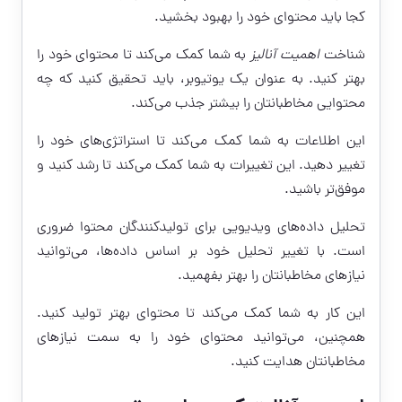
کجا باید محتوای خود را بهبود بخشید.
شناخت
اهمیت آنالیز
به شما کمک می‌کند تا محتوای خود را
بهتر کنید. به عنوان یک یوتیوبر، باید تحقیق کنید که چه
محتوایی مخاطبانتان را بیشتر جذب می‌کند.
این اطلاعات به شما کمک می‌کند تا استراتژی‌های خود را
تغییر دهید. این تغییرات به شما کمک می‌کند تا رشد کنید و
موفق‌تر باشید.
تحلیل داده‌های ویدیویی برای تولیدکنندگان محتوا ضروری
است. با تغییر تحلیل خود بر اساس داده‌ها، می‌توانید
نیازهای مخاطبانتان را بهتر بفهمید.
این کار به شما کمک می‌کند تا محتوای بهتر تولید کنید.
همچنین، می‌توانید محتوای خود را به سمت نیازهای
مخاطبانتان هدایت کنید.