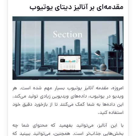
مقدمه‌ای بر آنالیز دیتای یوتیوب
امروزه،
مقدمه آنالیز یوتیوب
بسیار مهم شده است. هر
ویدیو در یوتیوب،
داده‌های ویدیویی
زیادی تولید می‌کند.
این داده‌ها به شما کمک می‌کنند تا از بازخورد دقیق خود
استفاده کنید.
با این آنالیز، می‌توانید بفهمید که محتوای شما چه
بخش‌هایی جذاب‌تر است. همچنین، می‌توانید ببینید که