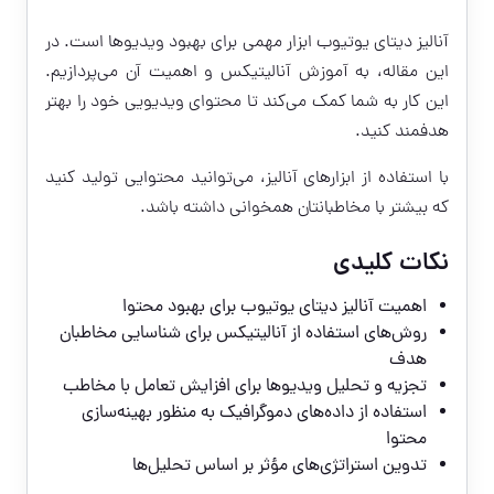
آنالیز دیتای یوتیوب ابزار مهمی برای بهبود ویدیوها است. در
این مقاله، به آموزش آنالیتیکس و اهمیت آن می‌پردازیم.
این کار به شما کمک می‌کند تا محتوای ویدیویی خود را بهتر
هدفمند کنید.
با استفاده از ابزارهای آنالیز، می‌توانید محتوایی تولید کنید
که بیشتر با مخاطبانتان همخوانی داشته باشد.
نکات کلیدی
اهمیت آنالیز دیتای یوتیوب برای بهبود محتوا
روش‌های استفاده از آنالیتیکس برای شناسایی مخاطبان
هدف
تجزیه و تحلیل ویدیوها برای افزایش تعامل با مخاطب
استفاده از داده‌های دموگرافیک به منظور بهینه‌سازی
محتوا
تدوین استراتژی‌های مؤثر بر اساس تحلیل‌ها