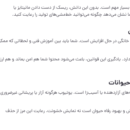
ن، بسیار مهم است. بدون این دانش، ریسک از دست دادن مانیتایز یا
 نشان می‌دهد چگونه می‌توانید خط‌مشی‌های تولید را رعایت کنید.
 خانگی در حال افزایش است. شما باید بین آموزش فنی و لحظاتی که ممک
رد. یادگیری این قوانین، باعث می‌شود محتوا شما هم امن بماند و هم ار
حیوانات
 آزاردهنده یا آسیب‌زا است. یوتیوب هرگونه آزار یا پریشانی غیرضروری ر
 و بهبود رفاه حیوان است نه نمایش خشونت. رعایت این مرز از حذف