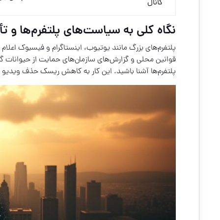
کانال
نگاه کلی به سیاست‌های پلتفرم‌ها و تأث
پلتفرم‌های بزرگ مانند یوتیوب، اینستاگرام و فیسبوک اعلا
قوانین محلی و گزارش‌های سازمان‌های حمایت از حیوانات گرف
پلتفرم‌ها آشنا باشید. این کار به کاهش ریسک حذف ویدیو