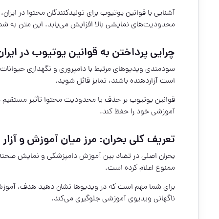
آشنایی با قوانین یوتیوب برای تولیدکنندگان محتوا در ایرا
محدودیت‌های نمایشی بالا افزایش می‌یابد. این متن به شما
چرایی پرداختن به قوانین یوتیوب در ایران
سودمندی ویدیوهای مرتبط با دامپروری و نگهداری حیوانات
است آزاردهنده باشند، تمایز قائل شوید.
قوانین یوتیوب بر حذف یا محدودیت محتوا تأثیر مستقیم دا
آموزشی خود را حفظ کند.
تعریف کلی بحران: مرز میان آموزش و آزار 
بحران اصلی در تضاد بین آموزش دامپزشکی و نمایش صحنه‌های
ممنوع اعلام کرده است.
برای شما مهم است که در ویدیوها نشان دهید هدف، آموزش
ناگهانی ویدیوی آموزشی جلوگیری می‌کند.