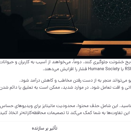
رویج خشونت جلوگیری کنند. دوماً، می‌خواهند از آسیب به کاربران و حیوانات
می‌تواند منجر به از دست رفتن مخاطب و کاهش درآمد شود.
 و افت تعامل شود. در موارد شدید، ممکن است به تعلیق یا دائم شدن
اسید. این شامل حذف محتوا، محدودیت مانیتایز برای ویدیوهای حساس،
 تفاوت‌ها به شما کمک می‌کند تا تصمیمات محافظه‌کارانه‌تر اتخاذ کنید
تأثیر بر سازنده