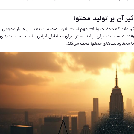
یر آن بر تولید محتوا
م کرده‌اند که حفظ حیوانات مهم است. این تصمیمات به دلیل فشار عمومی،
ته شده است. برای تولید محتوا برای مخاطبان ایرانی، باید با سیاست‌های 
 یا محدودیت‌های محتوا کمک می‌کند.