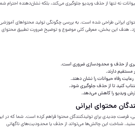
انات نه تنها از حذف ویدیو جلوگیری می‌کند، بلکه نشان‌دهنده احترام شما
محتوای ایرانی طراحی شده است. به بررسی چگونگی تولید محتواهای آموزشی
پردازد. هدف این بخش، معرفی کلی موضوع و توضیح ضرورت تطبیق محتوای 
ر مستقیم دارند.
عایت رفاه حیوانات را نشان دهند.
جتناب کنید تا از حذف جلوگیری شود.
ارش ویدیو را کاهش می‌دهد.
دگان محتوای ایرانی
، فرصت جدیدی برای تولیدکنندگان محتوا فراهم کرده است. شما که در ای
ستید. شناخت این چالش‌ها می‌تواند از حذف یا محدودیت‌های ناگهانی