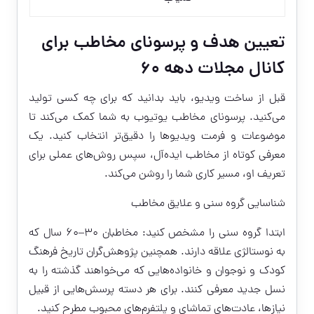
تعیین هدف و پرسونای مخاطب برای
کانال مجلات دهه ۶۰
قبل از ساخت ویدیو، باید بدانید که برای چه کسی تولید
می‌کنید. پرسونای مخاطب یوتیوب به شما کمک می‌کند تا
موضوعات و فرمت ویدیوها را دقیق‌تر انتخاب کنید. یک
معرفی کوتاه از مخاطب ایده‌آل، سپس روش‌های عملی برای
تعریف او، مسیر کاری شما را روشن می‌کند.
شناسایی گروه سنی و علایق مخاطب
ابتدا گروه سنی را مشخص کنید: مخاطبان ۳۰–۶۰ سال که
به نوستالژی علاقه دارند. همچنین پژوهش‌گران تاریخ فرهنگ
کودک و نوجوان و خانواده‌هایی که می‌خواهند گذشته را به
نسل جدید معرفی کنند. برای هر دسته پرسش‌هایی از قبیل
نیازها، عادت‌های تماشای و پلتفرم‌های محبوب مطرح کنید.