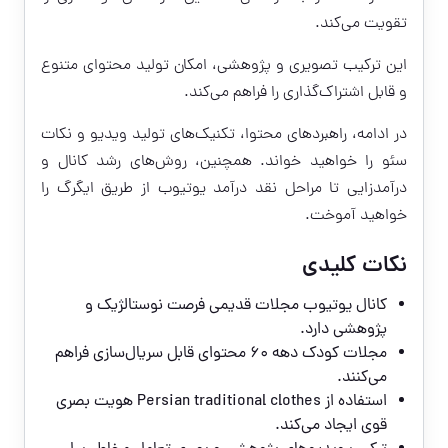
تقویت می‌کند.
این ترکیب تصویری و پژوهشی، امکان تولید محتوای متنوع
و قابل اشتراک‌گذاری را فراهم می‌کند.
در ادامه، راهبردهای محتوا، تکنیک‌های تولید ویدیو و نکات
سئو را خواهید خواند. همچنین، روش‌های رشد کانال و
درآمدزایی تا مراحل نقد درآمد یوتیوب از طریق ایگرگ را
خواهید آموخت.
نکات کلیدی
کانال یوتیوب مجلات قدیمی فرصت نوستالژیک و
پژوهشی دارد.
مجلات کودک دهه ۶۰ محتوای قابل سریال‌سازی فراهم
می‌کنند.
استفاده از Persian traditional clothes هویت بصری
قوی ایجاد می‌کند.