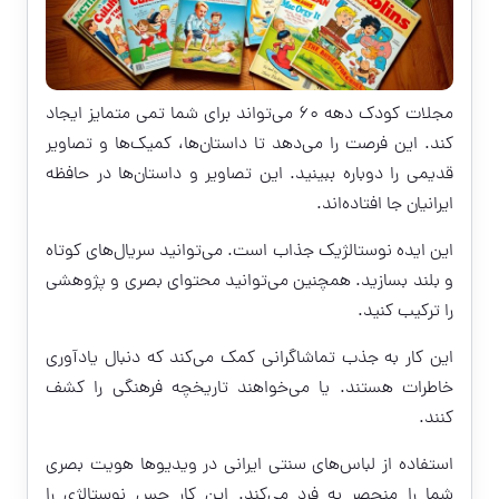
مجلات کودک دهه ۶۰ می‌تواند برای شما تمی متمایز ایجاد
کند. این فرصت را می‌دهد تا داستان‌ها، کمیک‌ها و تصاویر
قدیمی را دوباره ببینید. این تصاویر و داستان‌ها در حافظه
ایرانیان جا افتاده‌اند.
این ایده نوستالژیک جذاب است. می‌توانید سریال‌های کوتاه
و بلند بسازید. همچنین می‌توانید محتوای بصری و پژوهشی
را ترکیب کنید.
این کار به جذب تماشاگرانی کمک می‌کند که دنبال یادآوری
خاطرات هستند. یا می‌خواهند تاریخچه فرهنگی را کشف
کنند.
استفاده از لباس‌های سنتی ایرانی در ویدیوها هویت بصری
شما را منحصر به فرد می‌کند. این کار حس نوستالژی را