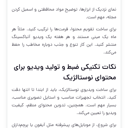
نمای نزدیک از ابزارها، توضیح مواد محافظتی و اسمبل کردن
مجله، مهم است.
برای ساخت تقویم محتوا، فرمت‌ها را ترکیب کنید. مثلاً هر
ماه یک مینی مستند و هر هفته یک ویدیو آنباکسینگ
منتشر کنید. این کار تنوع و جذب دوباره مخاطب را حفظ
می‌کند.
نکات تکنیکی ضبط و تولید ویدیو برای
محتوای نوستالژیک
برای ساخت ویدیوی نوستالژیک، باید از ابتدا تا انتها دقت
کنید. انتخاب تجهیزات مناسب و استایل تصویری مناسب،
بسیار مهم است. همچنین، تدوین محتوای منظم، کیفیت
ویدیو را تعیین می‌کند.
برای شروع، از موبایل‌های پیشرفته مثل آیفون یا پرچم‌داران