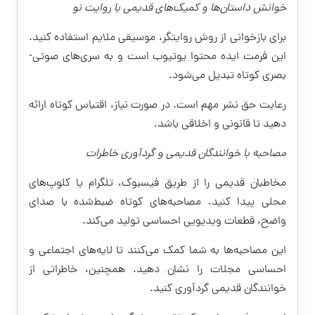
خوانش داستان‌ها و کمیک‌های قدیمی با روایت نو
برای بازخوانی از روش روایتگر، موسیقی ملایم استفاده کنید.
این فرمت ایده محتوا یوتیوب است و به سری‌های صوتی-
بصری کوتاه تبدیل می‌شود.
رعایت حق نشر مهم است. در صورت نیاز، اقتباس کوتاه ارائه
دهید تا قانونی و اخلاقی باشد.
مصاحبه با خوانندگان قدیمی و گردآوری خاطرات
مخاطبان قدیمی را از طریق فیسبوک، تلگرام یا کلوپ‌های
محلی پیدا کنید. مصاحبه‌های کوتاه ضبط‌شده با صدای
واضح، قطعات ویدیویی احساسی تولید می‌کند.
این مصاحبه‌ها به شما کمک می‌کنند تا لایه‌های اجتماعی و
احساسی مجلات را نشان دهید. همچنین، خاطراتی از
خوانندگان قدیمی گردآوری کنید.