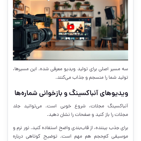
سه مسیر اصلی برای تولید ویدیو معرفی شده. این مسیرها،
تولید شما را منسجم و جذاب می‌کنند.
ویدیوهای آنباکسینگ و بازخوانی شماره‌ها
آنباکسینگ مجلات، شروع خوبی است. می‌توانید جلد
مجلات را باز کنید و صفحات را نشان دهید.
برای جذب بیننده، از قاب‌بندی واضح استفاده کنید. نور نرم و
موسیقی کم‌حجم هم مهم است. توضیح کوتاهی درباره