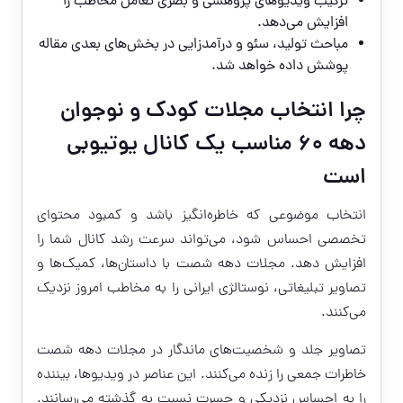
ترکیب ویدیوهای پژوهشی و بصری تعامل مخاطب را
افزایش می‌دهد.
مباحث تولید، سئو و درآمدزایی در بخش‌های بعدی مقاله
پوشش داده خواهد شد.
چرا انتخاب مجلات کودک و نوجوان
دهه ۶۰ مناسب یک کانال یوتیوبی
است
انتخاب موضوعی که خاطره‌انگیز باشد و کمبود محتوای
تخصصی احساس شود، می‌تواند سرعت رشد کانال شما را
افزایش دهد. مجلات دهه شصت با داستان‌ها، کمیک‌ها و
تصاویر تبلیغاتی، نوستالژی ایرانی را به مخاطب امروز نزدیک
می‌کنند.
تصاویر جلد و شخصیت‌های ماندگار در مجلات دهه شصت
خاطرات جمعی را زنده می‌کنند. این عناصر در ویدیوها، بیننده
را به احساس نزدیکی و حسرت نسبت به گذشته می‌رسانند.