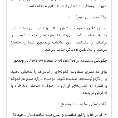
شهری، روستایی و محلی از استان‌های مختلف است.
چرا این بررسی مهم است
تحلیل دقیق تصویر، پوشش سنتی را اعتبار می‌بخشد. این
کار به مخاطب کمک می‌کند تا تفاوت‌های پارچه، دوخت و
تزئینات را بشناسد. این جزئیات ویدیوی شما را متمایز
می‌کند و مخاطبان فرهنگی جذب می‌کند.
چگونگی استفاده از Persian traditional clothes در ویدیو
برای تم بصری متفاوت، نمونه‌ای از لباس‌ها را نمایش دهید
یا از کارتونیست‌ها صحبت کنید. توضیح درباره منبع هر نمونه
و اشاره به لباس‌های ایرانی در مجلات اعتماد مخاطب را
افزایش می‌دهد.
نکات عملی نمایش و توضیح
لباس‌ها را با نور مناسب و پس‌زمینه ساده نشان دهید تا