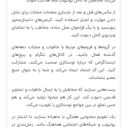
می‌کند مخاطبان به کانال یوتیوب شما هدایت شوند.
از عکس‌های قبل و بعد از بازسازی صفحات مجلات برای نشان
دادن مهارت و اعتبار استفاده کنید. کپشن‌های داستان‌محور
بنویسید و با یک فراخوان عمل ساده، مخاطب را به تماشای
ویدیوی کامل دعوت کنید.
در گروه‌ها و فروم‌های مرتبط با خاطرات و مجلات دهه‌های
گذشته فعال باشید. در کانال‌های تلگرام و پیج‌های
اینستاگرامی که درباره نوستالژی صحبت می‌کنند، مشارکت
کنید. این کار اعتماد ایجاد می‌کند و شما را به عنوان منبع
معتبر بشناساند.
پست‌هایی بسازید که مخاطبان را به ارسال خاطرات و تصاویر
قدیمی دعوت کند. این کار هم محتوا تولید می‌کند و هم
حس تعلق در بین جوامع نوستالژی را تقویت می‌کند.
یک تقویم محتوایی هفتگی یا ماهیانه بسازید تا انتشار در
یوتیوب و شبکه‌های اجتماعی هماهنگ باشد. زمان‌بندی در