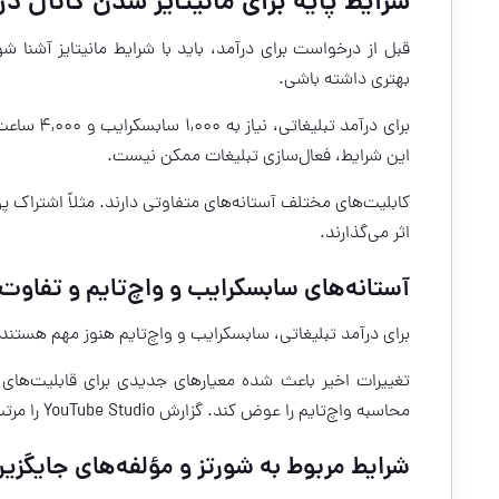
شرایط پایه برای مانیتایز شدن کانال در
قبل از درخواست برای درآمد، باید با شرایط مانیتایز آشنا شو
بهتری داشته باشی.
این شرایط، فعال‌سازی تبلیغات ممکن نیست.
اثر می‌گذارند.
آستانه‌های سابسکرایب و واچ‌تایم و تفاوت
برای درآمد تبلیغاتی، سابسکرایب و واچ‌تایم هنوز مهم هستند. 
تغییرات اخیر باعث شده معیارهای جدیدی برای قابلیت‌های
محاسبه واچ‌تایم را عوض کند. گزارش YouTube Studio را مرتب بررسی کن.
شرایط مربوط به شورتز و مؤلفه‌های جایگزی