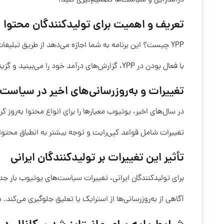
تعریف و اهمیت برای تولیدکنندگان محتوا
YPP چیست؟ این برنامه به شما اجازه می‌دهد از طریق تبلیغات، درآمد پریمیوم و امکانات دیگر کسب درآمد کنید.
با فعال بودن در YPP، گزارش‌های درآمد خود را می‌بینید و گزینه‌های بیشتری برای رشد مالی پیدا می‌کنید.
تغییرات و به‌روزرسانی‌های اخیر در سیاست‌
در سال‌های اخیر، یوتیوب معیارها را برای انواع محتوا به‌رو
تغییرات شامل قواعد کپی‌رایت و توجه بیشتر به انطباق محتو
تأثیر این تغییرات بر تولیدکنندگان ایرانی
برای تولیدکنندگان ایرانی، تغییرات سیاست‌های یوتیوب بار ج
آگاهی از به‌روزرسانی‌ها از استرایک یا تعلیق جلوگیری می‌کند. به شما 