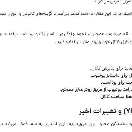
ول معرفی می‌شوند.
سطه دارد. این مقاله به شما کمک می‌کند تا گزینه‌های قانونی و امن را بشن
رائه می‌شود. همچنین، نحوه جلوگیری از استرایک و برداشت درآمد با ج
یل کانال خود را برای مانیتایز آماده کنید.
 برای مانیتایز یوتیوب.
ت برای برداشت.
ن درآمد یوتیوب از طریق روش‌های مطمئن.
فظ سلامت کانال.
لیدکنندگان محتوا ایران می‌پردازیم. این آشنایی به شما کمک می‌کند در