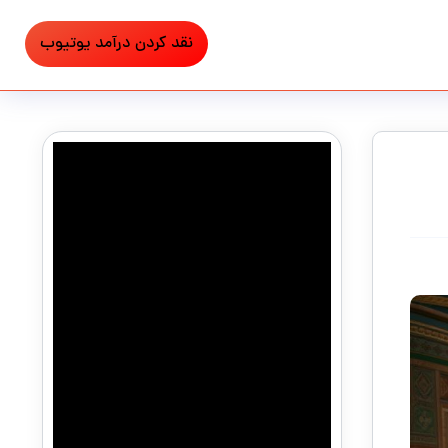
نقد کردن درآمد یوتیوب