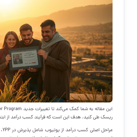
ریسک طی کنید. هدف این است که فرآیند کسب درآمد از ابتدا 
مر