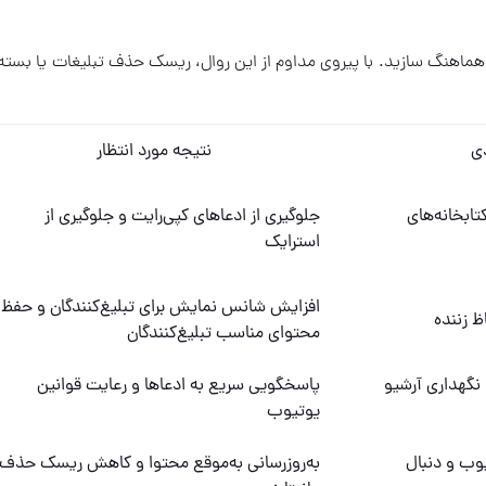
ت هماهنگ سازید. با پیروی مداوم از این روال، ریسک حذف تبلیغات یا بست
دی
نتیجه مورد انتظار
تابخانه‌های
جلوگیری از ادعاهای کپی‌رایت و جلوگیری از
استرایک
افزایش شانس نمایش برای تبلیغ‌کنندگان و حفظ
ظ زننده
محتوای مناسب تبلیغ‌کنندگان
نگهداری آرشیو
پاسخگویی سریع به ادعاها و رعایت قوانین
یوتیوب
وب و دنبال
به‌روزرسانی به‌موقع محتوا و کاهش ریسک حذف