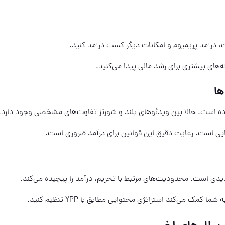
ها
ز کرده است. حالا بین ویدئوهای بلند و شورتز تفاوت‌های مشخصی وجود دارد.
ایی است. رعایت دقیق این قوانین برای درآمد ضروری است.
دیدی است. محدودیت‌های مرتبط با تحریم، درآمد را پیچیده می‌کند.
کمک می‌کند استراتژی محتوایی مطابق با YPP تنظیم کنید.