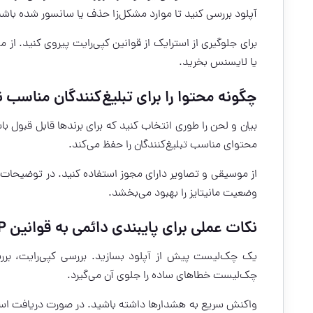
آپلود بررسی کنید تا موارد مشکل‌زا حذف یا سانسور شده باشن
برای جلوگیری از استرایک از قوانین کپی‌رایت پیروی کنید. از
یا لایسنس بخرید.
چگونه محتوا را برای تبلیغ‌کنندگان مناسب ن
بیان و لحن را طوری انتخاب کنید که برای برندها قابل قبول 
محتوای مناسب تبلیغ‌کنندگان را حفظ می‌کند.
از موسیقی و تصاویر دارای مجوز استفاده کنید. در توضیحات وی
وضعیت مانیتایز را بهبود می‌بخشد.
نکات عملی برای پایبندی دائمی به قوانین YPP
یک چک‌لیست پیش از آپلود بسازید. بررسی کپی‌رایت، برر
چک‌لیست خطاهای ساده را جلوی آن می‌گیرد.
واکنش سریع به هشدارها داشته باشید. در صورت دریافت استر