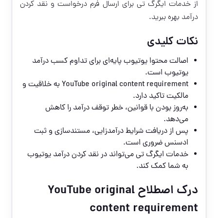
از خدمات ایگرگ تی برای ارسال فرم درخواست و نقد کردن
درآمد بهره ببرید.
نکات کلیدی
اصالت محتوا یوتیوب پایه‌ای برای تداوم کسب درآمد
یوتیوب است.
YouTube original content requirement به خلاقیت و
مالکیت تاکید دارد.
به‌روز بودن با قوانین، خطر توقف درآمد را کاهش
می‌دهد.
پس از دریافت شرایط درآمدزایی، مستندسازی و ثبت
ادسنس ضروری است.
خدمات ایگرگ تی می‌تواند در
نقد کردن درآمد یوتیوب
به شما کمک کند.
درک اصطلاح YouTube original
content requirement