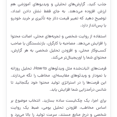
جذب کنید. گزارش‌های تحلیلی و ویدیوهای آموزشی هم
ارزش افزوده می‌دهند. به جای فقط نشان دادن اعداد،
توضیح دهید که تغییر قیمت دلار چه تأثیری بر خرید خودرو
یا پس‌انداز دارد.
استفاده از روایت شخصی و تجربه‌های محلی، اصالت محتوا
را افزایش می‌دهد. مصاحبه با کارگران، بازنشستگان یا صاحب
کسب‌وکار محلی، و افزودن تحلیل شخصی به هر گزارش،
محتوای شما را اوریجینال‌تر می‌کند.
فرمت‌های اثبات‌شده مثل ویدئوهای How-to، تحلیل روزانه
با نمودار و ویدئوهای مقایسه‌ای، مخاطب را نگه می‌دارند.
این فرمت‌ها را در استراتژی تولید محتوا خود بگنجانید تا
شانس درآمدزایی شما افزایش یابد.
برای اجرا، یک چک‌لیست ساده بسازید. انتخاب موضوع بر
اساس مخاطب، افزودن تحلیل بومی، ضبط یک روایت
شخصی و درج منابع مستند، سرعت تولید را بالا می‌برد و