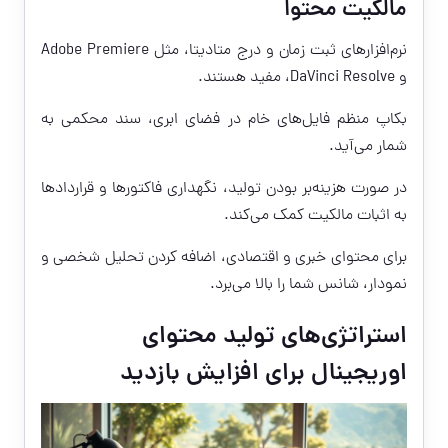
مالکیت محتوا
نرم‌افزارهای ثبت زمان و درج متادیتا، مثل Adobe Premiere
و DaVinci Resolve، مفید هستند.
بکاپ منظم فایل‌های خام در فضای ابری، سند محکمی به
شمار می‌آید.
در صورت هزینه‌بر بودن تولید، نگهداری فاکتورها و قراردادها
به اثبات مالکیت کمک می‌کند.
برای محتوای خبری و اقتصادی، اضافه کردن تحلیل شخصی و
نمودار، شانس شما را بالا می‌برد.
استراتژی‌های تولید محتوای
اوریجینال برای افزایش بازدید