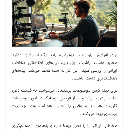
برای افزایش بازدید در یوتیوب، باید یک استراتژی تولید
محتوا داشته باشید. اول باید نیازهای اطلاعاتی مخاطب
ایرانی را بررسی کنید. این کار به شما کمک می‌کند ایده‌های
هدفمندتری داشته باشید.
برای پیدا کردن موضوعات پربیننده، می‌توانید به قیمت دلار،
طلا، خودرو، یارانه و اخبار فوتبال توجه کنید. این موضوعات
کاربردی هستند و وقتی با تحلیل همراه شوند، جذابیت
بیشتری پیدا می‌کنند.
مخاطب ایرانی را با اخبار پرمخاطب و راهنمای تصمیم‌گیری