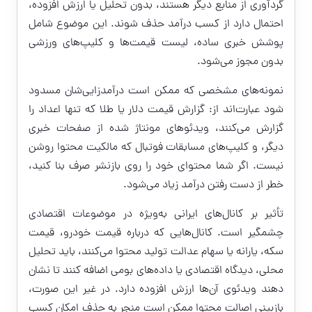
گردآوری از منابع دیگر هستند، بدون تحلیل یا ارزش افزوده،
احتمال دارد از کسب درآمد حذف شوند. این موضوع شامل
پوشش خبری ساده، لیست قیمت‌ها و کلیپ‌های ورزشی
بدون مجوز می‌شود.
نمونه‌های مشخصی که ممکن است درآمدزایی‌شان مسدود
شود عبارت‌اند از: گزارش قیمت دلار یا طلا که تنها اعداد را
گزارش می‌کنند، ویدئوهای مونتاژ شده از صفحات خبری
دیگر، و کلیپ‌های مسابقات فوتبال که مالکیت محتوا روشن
نیست. اگر شما محتوای خود را روی بازنشر صرف بنا کنید،
خطر از دست رفتن درآمد زیاد می‌شود.
تأثیر بر کانال‌های ایرانی به‌ویژه در موضوعات اقتصادی
چشمگیر است. کانال‌هایی که درباره قیمت خودرو، قیمت
سکه، یارانه یا سهام عدالت تولید محتوا می‌کنند، باید تحلیل
محلی، دیدگاه اقتصادی یا داده‌های بومی اضافه کنند تا نشان
دهند ویدئوی آن‌ها ارزش افزوده دارد. در غیر این صورت،
بازبینی اصالت محتوا ممکن است منجر به حذف امکان کسب