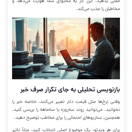
معنی بدهید. این کار به محتوای شما هویت می‌دهد و
مخاطبان را جذب می‌کند.
بازنویسی تحلیلی به جای تکرار صرف خبر
وقتی نرخ‌ها مثل قیمت دلار تغییر می‌کنند، خلاصه خبر را
نخوانید. می‌توانید روند سه‌روزه یا سه‌ماهه را بررسی کنید.
همچنین، سناریوهای احتمالی را برای مخاطب توضیح دهید.
برای هر ویدئو، یک موضوع اصلی انتخاب کنید. مثلاً تاثیر