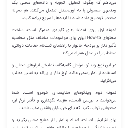
می‌دهم که چگونه تحلیل، تجربه و داده‌های محلی یک
ویدیوی معمولی را به اوریجینال تبدیل می‌کنند. هر نمونه
مختصر توضیح داده شده تا ایده‌ها را سریع پیاده کنید.
نمونه اول روی آموزش‌های کاربردی متمرکز است. ساخت
محتوای How-to ایران برای موضوعات مختلف مثل محاسبه
تأثیر دلار بر بودجه خانوار یا راهنمای ثبت‌نام خدمات دولتی،
مخاطب را در عمل همراه می‌کند.
در این نوع ویدئو، مراحل گام‌به‌گام، نمایش ابزارهای محلی و
استفاده از آمار رسمی مانند نرخ دلار یا یارانه به اعتبار مطلب
می‌افزاید.
نمونه دوم ویدئوهای مقایسه‌ای خودرو است. شما
می‌توانید با بررسی قیمت، هزینه نگهداری و تأثیر نرخ ارز،
محتوایی تولید کنید که برای خریداران واقعی مفید باشد.
برای افزایش اصالت، اعداد و آمار را از منابع محلی بگیرید و