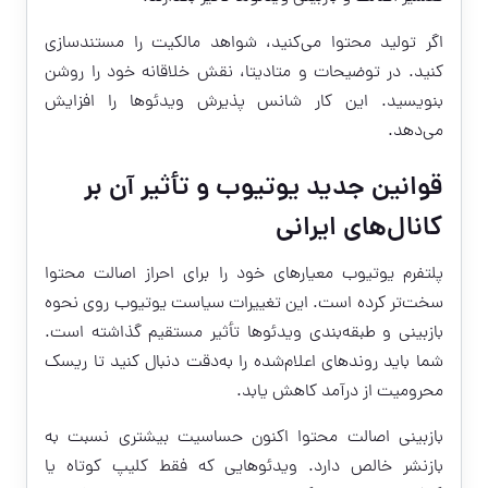
اگر تولید محتوا می‌کنید، شواهد مالکیت را مستندسازی
کنید. در توضیحات و متادیتا، نقش خلاقانه خود را روشن
بنویسید. این کار شانس پذیرش ویدئوها را افزایش
می‌دهد.
قوانین جدید یوتیوب و تأثیر آن بر
کانال‌های ایرانی
پلتفرم یوتیوب معیارهای خود را برای احراز اصالت محتوا
سخت‌تر کرده است. این تغییرات سیاست یوتیوب روی نحوه
بازبینی و طبقه‌بندی ویدئوها تأثیر مستقیم گذاشته است.
شما باید روندهای اعلام‌شده را به‌دقت دنبال کنید تا ریسک
محرومیت از درآمد کاهش یابد.
بازبینی اصالت محتوا اکنون حساسیت بیشتری نسبت به
بازنشر خالص دارد. ویدئوهایی که فقط کلیپ کوتاه یا