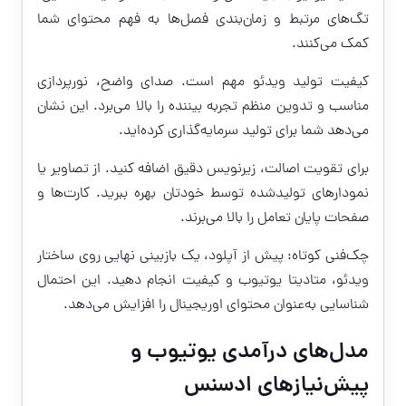
تگ‌های مرتبط و زمان‌بندی فصل‌ها به فهم محتوای شما
کمک می‌کنند.
کیفیت تولید ویدئو مهم است. صدای واضح، نورپردازی
مناسب و تدوین منظم تجربه بیننده را بالا می‌برد. این نشان
می‌دهد شما برای تولید سرمایه‌گذاری کرده‌اید.
برای تقویت اصالت، زیرنویس دقیق اضافه کنید. از تصاویر یا
نمودارهای تولیدشده توسط خودتان بهره ببرید. کارت‌ها و
صفحات پایان تعامل را بالا می‌برند.
چک‌فنی کوتاه: پیش از آپلود، یک بازبینی نهایی روی ساختار
ویدئو، متادیتا یوتیوب و کیفیت انجام دهید. این احتمال
شناسایی به‌عنوان محتوای اوریجینال را افزایش می‌دهد.
مدل‌های درآمدی یوتیوب و
پیش‌نیازهای ادسنس