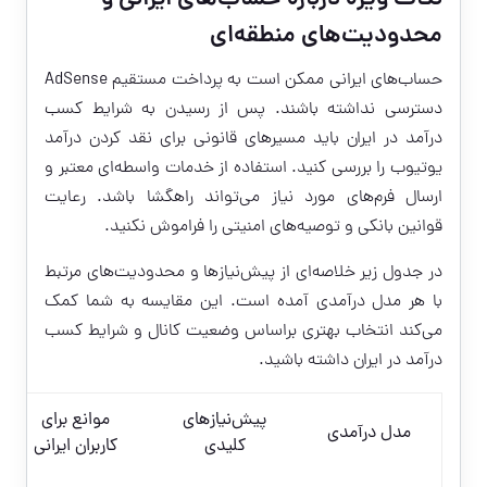
نکات ویژه درباره حساب‌های ایرانی و
محدودیت‌های منطقه‌ای
حساب‌های ایرانی ممکن است به پرداخت مستقیم AdSense
دسترسی نداشته باشند. پس از رسیدن به شرایط کسب
درآمد در ایران باید مسیرهای قانونی برای نقد کردن درآمد
یوتیوب را بررسی کنید. استفاده از خدمات واسطه‌ای معتبر و
ارسال فرم‌های مورد نیاز می‌تواند راهگشا باشد. رعایت
قوانین بانکی و توصیه‌های امنیتی را فراموش نکنید.
در جدول زیر خلاصه‌ای از پیش‌نیازها و محدودیت‌های مرتبط
با هر مدل درآمدی آمده است. این مقایسه به شما کمک
می‌کند انتخاب بهتری براساس وضعیت کانال و شرایط کسب
درآمد در ایران داشته باشید.
پیش‌نیازهای
موانع برای
مدل درآمدی
کلیدی
کاربران ایرانی