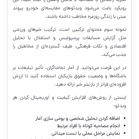
تجربه رانندگی یا مصاحبه با مالکان واقعی را ثبت کنید. این
رویکرد باعث می‌شود ویدئوهای مقایسه‌ای خودرو پیوند
عینی با زندگی روزمره مخاطب داشته باشند.
نمونه سوم محتوای ترکیبی است. ترکیب خبرهای ورزشی
مثل گزارش مسابقات پرسپولیس و استقلال با تحلیل
اقتصادی و نکات فرهنگی، طیف گسترده‌ای از مخاطبان را
جذب می‌کند.
در این فرمت می‌توانید از آمار تماشاگران، تأثیر تبلیغات بر
باشگاه‌ها و وضعیت حقوق بازیکنان استفاده کنید تا ارزش
افزوده‌ای فراتر از بازنشر خبر ارائه دهید.
لیستی از روش‌های افزایش کیفیت و اوریجینال کردن هر
ویدئو:
اضافه کردن تحلیل شخصی و بومی سازی آمار
انجام مصاحبه کوتاه با افراد مرتبط
نمایش مراحل عملی یا تست میدانی