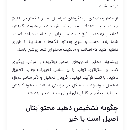
درآمد شود.
از منظر رتبه‌بندی، ویدئوهای غیراصیل معمولا کمتر در نتایج
جستجو و پیشنهاد یوتیوب نمایش داده می‌شوند. کاهش
نمایش به معنی نرخ دیده‌شدن پایین‌تر و افت درآمد است.
شما باید فرمت و شرح ویدئو، تگ‌ها و متادیتا را طوری
تنظیم کنید که اصالت و مالکیت محتوای شما روشن باشد.
پیشنهاد عملی: اعلان‌های رسمی یوتیوب را مرتب پیگیری
کنید و استراتژی تولید را بر اساس تغییرات جدید تطبیق
دهید. با ثبت فرآیند تولید، افزودن تحلیل و ذکر منابع مجاز،
احتمال مواجهه با مشکل در بازبینی اصالت محتوا کاهش
می‌یابد و تأثیر بر کانال‌های ایرانی محدود خواهد شد.
چگونه تشخیص دهید محتوایتان
اصیل است یا خیر