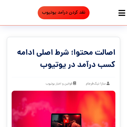
نقد کردن درآمد یوتیوب
اصالت محتوا؛ شرط اصلی ادامه
کسب درآمد در یوتیوب
سارا نیک‌فرجام
قوانین و اخبار یوتیوب