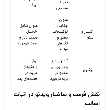
تجربه
تهران
شخصی
عنوان
جذاب،
عنوان شامل
انتشار و
توضیحات
«تحلیل
سئو
دقیق و
قیمت دلار و
تگ‌های
خرید خودرو»
مرتبط
آنالیز بازدید
تولید
و بازنویسی
ویدئوهای
پیگیری
محتوا بر
مرتبط در
پایه بازخورد
هفته‌های بعد
نقش فرمت و ساختار ویدئو در اثبات
اصالت