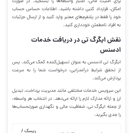
برای امنیت مالی، اعتبار واسطه‌ها را بسنجید. در صورت
امکان، قرارداد کتبی داشته باشید. اطلاعات حساس حساب
خود را فقط در پلتفرم‌های معتبر وارد کنید و از ارسال جزئیات
به افراد نامطمئن خودداری کنید.
نقش ایگرگ تی در دریافت خدمات
ادسنس
ایگرگ تی ادسنس به عنوان تسهیل‌کننده کمک می‌کند. پس
از تحقق شرایط درآمدزایی، درخواست شما را به سرعت
پردازش می‌کند.
این سرویس خدمات مختلفی مانند مدیریت پرداخت، تبدیل
ارز و ارائه مدارک لازم را ارائه می‌دهد. در انتخاب هر واسطه،
از جمله ایگرگ تی، شفافیت مالی و نگهداری صورتحساب‌ها
را جدی بگیرید.
ریسک /