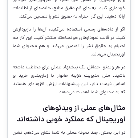
برای جلوگیری از نقض حق نشر، از نقل‌قول‌های طولانی
خودداری کنید. به جای نام دقیق منابع، خلاصه‌ای از اطلاعات
ارائه دهید. این کار احترام به حقوق نشر را تضمین می‌کند.
اگر از داده‌های رسمی استفاده می‌کنید، آن‌ها را بازپردازش
کنید. در قالب نمودارهای خودساخته منتشر کنید. این کار هم
احترام به حقوق نشر را تضمین می‌کند و هم محتوای شما
اوریجینال می‌ماند.
در هر ویدئو، حداقل یک پیشنهاد عملی برای مخاطب داشته
باشید. مثل مدیریت هزینه خانوار یا زمان‌بندی خرید بر
اساس قیمت دلار. این پیشنهادات ارزش افزوده‌ای هستند
که به محتوای شما اهمیت می‌دهند.
مثال‌های عملی از ویدئوهای
اوریجینال که عملکرد خوبی داشته‌اند
در این بخش، چند نمونه عملی به شما نشان می‌دهم. نشان