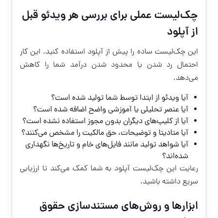
چک‌لیست عملی برای بررسی هر ویدئو قبل
از آپلود
این چک‌لیست ساده را پیش از آپلود استفاده کنید. این کار
احتمال رد شدن یا محدود شدن درآمد شما را کاهش
می‌دهد.
آیا ویدئو از ابتدا توسط شما تولید شده است؟
آیا عنصر تحلیلی یا آموزشی واضح اضافه شده است؟
آیا از کلیپ‌های دیگران بدون مجوز استفاده نشده است؟
آیا متادیتا و توضیحات، حق مالکیت را مشخص می‌کنند؟
آیا شواهد تولید مانند فایل‌های خام و تاریخ‌ها نگهداری
شده‌اند؟
رعایت این چک‌لیست آپلود به شما کمک می‌کند تا ارزیابی
سریع داشته باشید.
ابزارها و روش‌های مستندسازی حقوق