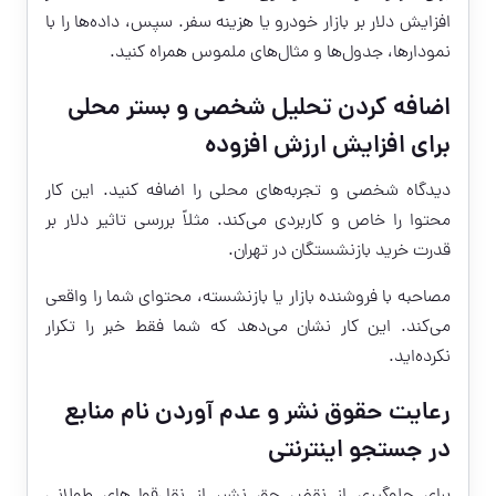
افزایش دلار بر بازار خودرو یا هزینه سفر. سپس، داده‌ها را با
نمودارها، جدول‌ها و مثال‌های ملموس همراه کنید.
اضافه کردن تحلیل شخصی و بستر محلی
برای افزایش ارزش افزوده
دیدگاه شخصی و تجربه‌های محلی را اضافه کنید. این کار
محتوا را خاص و کاربردی می‌کند. مثلاً بررسی تاثیر دلار بر
قدرت خرید بازنشستگان در تهران.
مصاحبه با فروشنده بازار یا بازنشسته، محتوای شما را واقعی
می‌کند. این کار نشان می‌دهد که شما فقط خبر را تکرار
نکرده‌اید.
رعایت حقوق نشر و عدم آوردن نام منابع
در جستجو اینترنتی