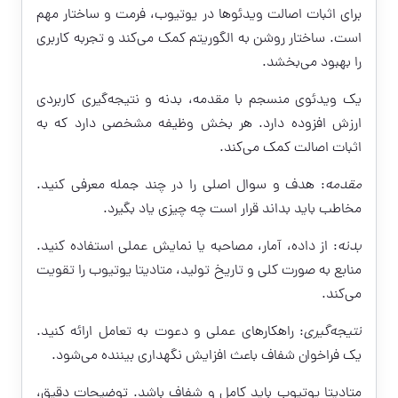
برای اثبات اصالت ویدئوها در یوتیوب، فرمت و ساختار مهم
است. ساختار روشن به الگوریتم کمک می‌کند و تجربه کاربری
را بهبود می‌بخشد.
یک ویدئوی منسجم با مقدمه، بدنه و نتیجه‌گیری کاربردی
ارزش افزوده دارد. هر بخش وظیفه مشخصی دارد که به
اثبات اصالت کمک می‌کند.
مقدمه
: هدف و سوال اصلی را در چند جمله معرفی کنید.
مخاطب باید بداند قرار است چه چیزی یاد بگیرد.
بدنه
: از داده، آمار، مصاحبه یا نمایش عملی استفاده کنید.
منابع به صورت کلی و تاریخ تولید، متادیتا یوتیوب را تقویت
می‌کند.
نتیجه‌گیری
: راهکارهای عملی و دعوت به تعامل ارائه کنید.
یک فراخوان شفاف باعث افزایش نگهداری بیننده می‌شود.
متادیتا یوتیوب باید کامل و شفاف باشد. توضیحات دقیق،