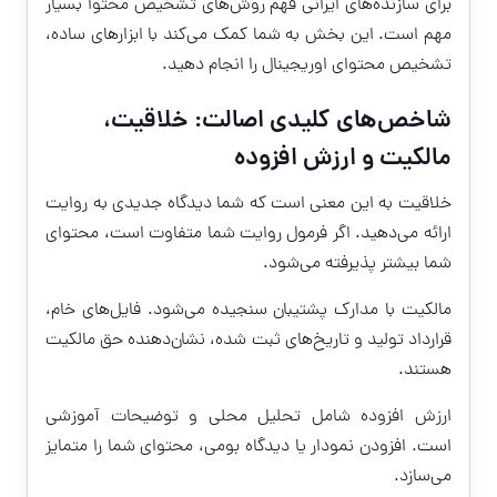
برای سازنده‌های ایرانی فهم روش‌های تشخیص محتوا بسیار
مهم است. این بخش به شما کمک می‌کند با ابزارهای ساده،
تشخیص محتوای اوریجینال را انجام دهید.
شاخص‌های کلیدی اصالت: خلاقیت،
مالکیت و ارزش افزوده
خلاقیت به این معنی است که شما دیدگاه جدیدی به روایت
ارائه می‌دهید. اگر فرمول روایت شما متفاوت است، محتوای
شما بیشتر پذیرفته می‌شود.
مالکیت با مدارک پشتیبان سنجیده می‌شود. فایل‌های خام،
قرارداد تولید و تاریخ‌های ثبت شده، نشان‌دهنده حق مالکیت
هستند.
ارزش افزوده شامل تحلیل محلی و توضیحات آموزشی
است. افزودن نمودار یا دیدگاه بومی، محتوای شما را متمایز
می‌سازد.