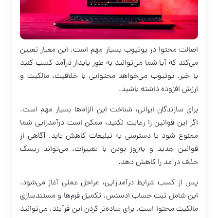
اصالت محتوا در یوتیوب بسیار مهم است. این معیار تعیین
می‌کند که آیا شما می‌توانید به طور پایدار درآمد کسب کنید
یا خیر. یوتیوب می‌خواهد محتوایی با خلاقیت، مالکیت و
ارزش افزوده داشته باشید.
برای سازندگان ایرانی، شناخت این الزام‌ها بسیار مهم است.
اگر این قوانین را رعایت نکنید، ممکن است درآمدزایی شما
ممنوع شود یا دسترسی به تبلیغات کاهش یابد. آگاهی از
قوانین جدید و به‌روز بودن با تغییرات، می‌تواند ریسک
حذف درآمد را کاهش دهد.
پس از کسب شرایط درآمدزایی، مراحل عملی آغاز می‌شود.
این شامل ثبت حساب ادسنس، تکمیل فرم‌ها و مستندسازی
مالکیت محتوا است. برای ساده‌تر کردن این فرآیند، می‌توانید