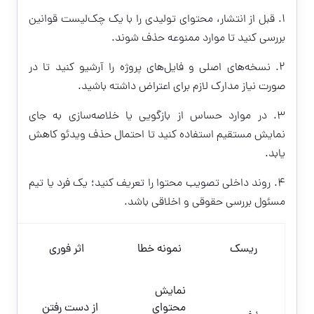
1. قبل از انتشار، محتوای تولیدی را با یک چک‌لیست قوانین
بررسی کنید تا موارد ممنوعه حذف شوند.
2. نسخه‌های اصلی و فایل‌های پروژه را آرشیو کنید تا در
صورت نیاز مدارک لازم برای اعتراض داشته باشید.
3. در موارد حساس از بازگویی یا خلاصه‌سازی به جای
نمایش مستقیم استفاده کنید تا احتمال حذف ویدئو کاهش
یابد.
4. روند داخلی تصویب محتوا را تعریف کنید؛ یک فرد یا تیم
مسئول بررسی حقوقی و اخلاقی باشد.
ریسک
نمونه خطا
اثر فوری
نمایش
ا
محتوای
از دست رفتن
ب