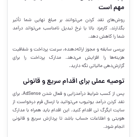
مهم است
روش‌های نقد کردن می‌توانند بر مبلغ نهایی شما تأثیر
بگذارند. کارمزد بالا یا نرخ تبدیل نامناسب می‌تواند درآمد
شما را کاهش دهد.
بررسی سابقه و مجوز ارائه‌دهنده، سرعت پرداخت و شفافیت
هزینه‌ها را افزایش می‌دهد. مدارک پرداخت را برای
گزارش‌دهی مالیاتی نگه دارید.
توصیه عملی برای اقدام سریع و قانونی
پس از کسب شرایط درآمدزایی و فعال شدن AdSense، برای
نقد کردن درآمد یوتیوب می‌توانید با ارسال فرم درخواست از
سایت ایگرگ تی اقدام کنید. این اقدام باید همراه با مدارک
هویتی و اطلاعات حساب باشد تا پردازش سریع و قانونی
انجام شود.