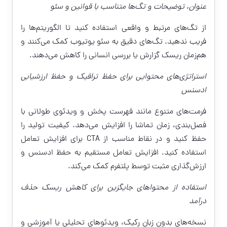
عنوان، توضیحات و تگ‌ها متناسب با قوانین و سئو
از تگ‌های مرتبط و واقعی استفاده کنید تا الگوریتم‌ها را
فریب ندهید. تگ‌های دقیق به سئو یوتیوب کمک می‌کنند و
هم‌زمان ریسک گزارش یا بررسی انسانی را کاهش می‌دهند.
استراتژی‌های محتوایی برای حفظ ترافیک و حفظ ارزشیابی
ادسنس
فرمت‌های متنوع مانند فهرست پخش و ویدئوی طولانی با
فصل‌بندی، زمان تماشا را افزایش می‌دهد. کیفیت تولید را
حفظ کنید و در نقاط مناسب از CTA برای افزایش تعامل
استفاده کنید. افزایش تعامل مستقیم به حفظ ادسنس و
ارزش‌گذاری مثبت توسط پلتفرم کمک می‌کند.
استفاده از محتواهای جایگزین برای کاهش ریسک حذف
درآمد
نسخه‌های بدون زبان رکیک، ویدئوهای تحلیلی یا آموزشی و