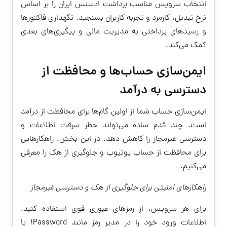
انتخاب سرویس مناسب برداشت ادسنس ایران را بر اساس
نرخ تبدیل، کارمزد و تجربه کاربران بسنجید. نگهداری فاکتورها
و رسیدهای پرداختی به مدیریت مالی و پیگیری‌های بعدی
کمک می‌کند.
ایمن‌سازی حساب‌ها و محافظت از
دسترسی به درآمد
ایمن‌سازی حساب شما از اولین گام‌ها برای محافظت از درآمد
است. چند قدم ساده می‌تواند خطر سرقت اطلاعات و
دسترسی غیرمجاز را کاهش دهد. در این بخش، راهکارهایی
برای محافظت از حساب یوتیوب و جلوگیری از هک را معرفی
می‌کنیم.
راهکارهای امنیتی برای جلوگیری از هک و دسترسی غیرمجاز
برای هر سرویس، از رمزهای عبوری قوی استفاده کنید.
اطلاعات ورود خود را در مدیر رمز مانند 1Password یا