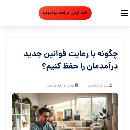
نقد کردن درآمد یوتیوب
چگونه با رعایت قوانین جدید
درآمدمان را حفظ کنیم؟
سارا نیک‌فرجام
قوانین و اخبار یوتیوب