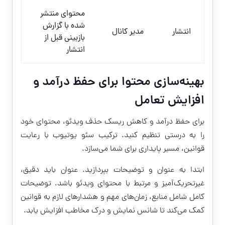
محتوای منتشر
شده با گزارش
انتشار
مدیر کانال
بازبینی قبل از
انتشار
بهینه‌سازی محتوا برای حفظ درآمد و
افزایش تعامل
برای حفظ درآمد و کاهش ریسک حذف ویدئو، محتوای خود
را به درستی تنظیم کنید. ترکیب سئو یوتیوب با رعایت
قوانین، مسیر پایداری برای شما می‌سازد.
ابتدا به عنوان و توضیحات بپردازید. عنوان باید دقیق،
غیرتحریک‌آمیز و مرتبط با محتوای ویدئو باشد. توضیحات
کامل شامل منابع، زمان‌های مهم و هشدارهای لازم به قوانین
کمک می‌کند تا شانس نمایش و درک مخاطب افزایش یابد.