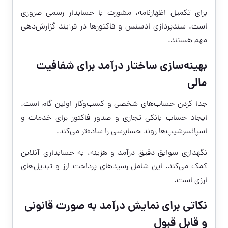
برای تکمیل اظهارنامه، مشورت با حسابدار رسمی ضروری
است. سندپردازی ادسنس و فاکتورها در فرآیند گزارش‌دهی
مهم هستند.
بهینه‌سازی ساختار درآمد برای شفافیت
مالی
جدا کردن حساب‌های شخصی و کسب‌وکار اولین گام است.
ایجاد حساب بانکی تجاری و صدور فاکتور برای خدمات و
اسپانسرشیپ‌ها روند حسابرسی را ساده‌تر می‌کند.
نگهداری سوابق دقیق درآمد و هزینه، به حسابداری آنلاین
کمک می‌کند. این شامل رسیدهای پرداخت ارز و تبدیل‌های
ارزی است.
نکاتی برای نمایش درآمد به صورت قانونی
و قابل قبول