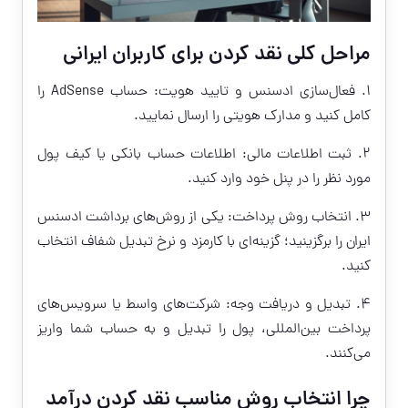
مراحل کلی نقد کردن برای کاربران ایرانی
1. فعال‌سازی ادسنس و تایید هویت: حساب AdSense را
کامل کنید و مدارک هویتی را ارسال نمایید.
2. ثبت اطلاعات مالی: اطلاعات حساب بانکی یا کیف پول
مورد نظر را در پنل خود وارد کنید.
3. انتخاب روش پرداخت: یکی از روش‌های برداشت ادسنس
ایران را برگزینید؛ گزینه‌ای با کارمزد و نرخ تبدیل شفاف انتخاب
کنید.
4. تبدیل و دریافت وجه: شرکت‌های واسط یا سرویس‌های
پرداخت بین‌المللی، پول را تبدیل و به حساب شما واریز
می‌کنند.
چرا انتخاب روش مناسب نقد کردن درآمد