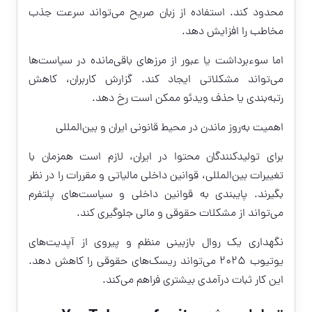
محدود کند. استفاده از زبان صریح می‌تواند سرعت جذب
مخاطب را افزایش دهد.
اما سوءبرداشت یا عبور از مرزهای باقی‌مانده در سیاست‌ها
می‌تواند مشکلاتی ایجاد کند. گزارش کاربران، کاهش
رتبه‌بندی یا حذف ویدئو ممکن است رخ دهد.
اهمیت به‌روز ماندن در محیط قانونی ایران و بین‌المللی
برای تولیدکنندگان محتوا در ایران، لازم است همزمان با
تغییرات بین‌المللی، قوانین داخلی مالیاتی و مقررات را در نظر
بگیرند. پایبندی به قوانین داخلی و سیاست‌های پلتفرم
می‌تواند از مشکلات حقوقی و مالی جلوگیری کند.
نگهداری یک روال بازبینی منظم و پیروی از آپدیت‌های
یوتیوب 2025 می‌تواند ریسک‌های حقوقی را کاهش دهد.
این کار ثبات درآمدی بیشتری فراهم می‌کند.