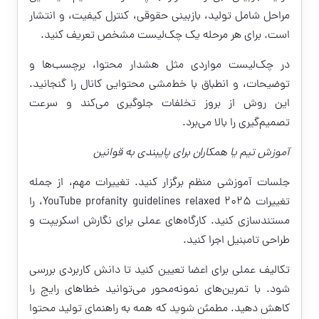
مراحل شامل تولید، بازبینی حقوقی، کنترل کیفیت، و انتشار
است. برای هر مرحله یک چک‌لیست مشخص تعریف کنید.
در چک‌لیست مواردی مثل هشدار محتوا، برچسب‌ها و
توضیحات، و انطباق با خط‌مشی محتوایی کانال را گنجانید.
این روش از بروز تخلفات جلوگیری می‌کند و سرعت
تصمیم‌گیری را بالا می‌برد.
آموزش تیم یا همکاران برای پایبندی به قوانین
جلسات آموزشی منظم برگزار کنید. تغییرات مهم، از جمله
تغییرات YouTube profanity guidelines relaxed 2025، را
مستندسازی کنید. کارگاه‌های عملی برای نگارش اسکریپت و
طراحی تامبنیل اجرا کنید.
تکالیف عملی برای اعضا تعیین کنید تا دانش کاربردی بررسی
شود. با تمرین‌های نمونه‌محور می‌توانید خطاهای رایج را
کاهش دهید. مطمئن شوید که همه به راهنمای تولید محتوا