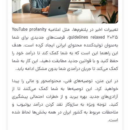
تغییرات اخیر در پلتفرم‌ها، مثل اعلامیه YouTube profanity
guidelines relaxed 2025، فرصت‌های جدیدی برای شما
به‌عنوان تولیدکننده محتوای ایرانی ایجاد کرده است. هدف
این راهنما این است که به شما کمک کند تا درآمد خود را
حفظ کنید و با قوانین جدید مطابقت دهید. این کار به شما
کمک می‌کند تا جریان درآمدی شما بدون مشکل ادامه یابد.
در این متن، توصیه‌های فنی، محتوا‌محور و مالی را پیدا
خواهید کرد. این توصیه‌ها به شما کمک می‌کنند تا از
آزادی‌های جدید بهره ببرید و از خطرات احتمالی پیشگیری
کنید. توجه ویژه به سازوکار
نقد کردن درآمد یوتیوب
و
ملاحظات مربوط به کشور ایران در همه بخش‌ها لحاظ شده
است.