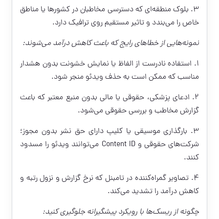
3. بلوک منطقه‌ای که دسترسی مخاطبان در کشورها یا مناطق
خاص را می‌بندد و تاثیر مستقیم روی ترافیک دارد.
نمونه‌هایی از خطاهای رایج که باعث کاهش درآمد می‌شوند:
1. استفاده نادرست از الفاظ یا نمایش خشونت بدون هشدار
مناسب که ممکن است به حذف ویدئو منجر شود.
2. ادعای پزشکی، حقوقی یا مالی بدون منبع معتبر که باعث
گزارش مخاطب و بررسی حقوقی می‌شود.
3. بارگذاری موسیقی یا کلیپ دارای حق نشر بدون مجوز؛
شرکت‌های حقوقی و Content ID می‌توانند ویدئو را مسدود
کنند.
4. تصاویر گمراه‌کننده در تامبنل که نرخ گزارش و نزول رتبه و
کاهش درآمد را تشدید می‌کند.
چگونه از ریسک‌ها با رویکرد پیشگیرانه جلوگیری کنید: