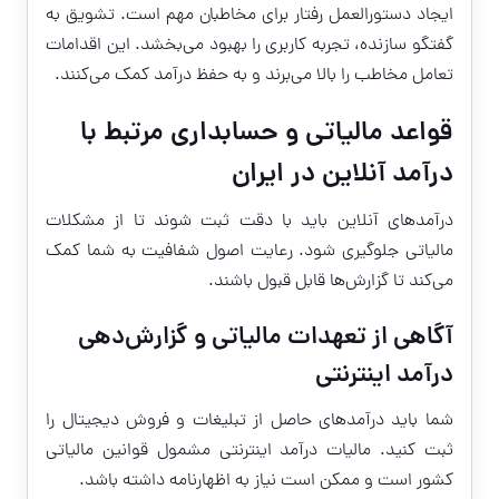
ایجاد دستورالعمل رفتار برای مخاطبان مهم است. تشویق به
گفتگو سازنده، تجربه کاربری را بهبود می‌بخشد. این اقدامات
تعامل مخاطب را بالا می‌برند و به حفظ درآمد کمک می‌کنند.
قواعد مالیاتی و حسابداری مرتبط با
درآمد آنلاین در ایران
درآمدهای آنلاین باید با دقت ثبت شوند تا از مشکلات
مالیاتی جلوگیری شود. رعایت اصول شفافیت به شما کمک
می‌کند تا گزارش‌ها قابل قبول باشند.
آگاهی از تعهدات مالیاتی و گزارش‌دهی
درآمد اینترنتی
شما باید درآمدهای حاصل از تبلیغات و فروش دیجیتال را
ثبت کنید. مالیات درآمد اینترنتی مشمول قوانین مالیاتی
کشور است و ممکن است نیاز به اظهارنامه داشته باشد.