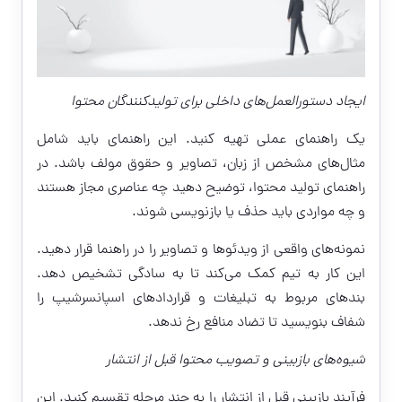
ایجاد دستورالعمل‌های داخلی برای تولیدکنندگان محتوا
یک راهنمای عملی تهیه کنید. این راهنمای باید شامل
مثال‌های مشخص از زبان، تصاویر و حقوق مولف باشد. در
راهنمای تولید محتوا، توضیح دهید چه عناصری مجاز هستند
و چه مواردی باید حذف یا بازنویسی شوند.
نمونه‌های واقعی از ویدئوها و تصاویر را در راهنما قرار دهید.
این کار به تیم کمک می‌کند تا به سادگی تشخیص دهد.
بندهای مربوط به تبلیغات و قراردادهای اسپانسرشیپ را
شفاف بنویسید تا تضاد منافع رخ ندهد.
شیوه‌های بازبینی و تصویب محتوا قبل از انتشار
فرآیند بازبینی قبل از انتشار را به چند مرحله تقسیم کنید. این