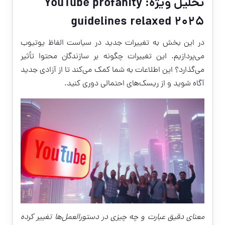
تحلیل ویژه: YouTube profanity
guidelines relaxed 2025
در این بخش به تغییرات جدید در سیاست الفاظ یوتیوب
می‌پردازیم. این تغییرات چگونه بر سازندگان محتوا تأثیر
می‌گذارد؟ این اطلاعات به شما کمک می‌کند تا از آزادی جدید
آگاه شوید و از ریسک‌های احتمالی دوری کنید.
معنای دقیق عبارت و چه چیزی در دستورالعمل‌ها تغییر کرده