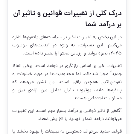
درک کلی از تغییرات قوانین و تاثیر آن
بر درآمد شما
در این بخش به تغییرات اخیر در سیاست‌های پلتفرم‌ها اشاره
می‌کنیم. این تغییرات، به ویژه در آپدیت‌های یوتیوب
2025، نحوه تولید و ارزیابی محتوا را تغییر داده است.
تغییرات اخیر بر اساس بازنگری در قواعد است. برخی الفاظ
جدیداً مجاز شده‌اند، اما محدودیت‌ها در مورد خشونت و
نفرت‌پراکنی همچنان باقی است. این نشان می‌دهد که
پلتفرم‌ها مانند یوتیوب دنبال تعادل بین آزادی بیان و
مسئولیت اجتماعی هستند.
آگاهی از تاثیر قوانین بر درآمد بسیار مهم است. این تغییرات
می‌توانند درآمد شما را تهدید یا افزایش دهند.
قواعد جدید می‌تواند دسترسی به تبلیغات را بهبود بخشد یا