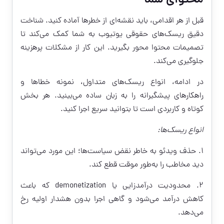
محتوای شما
قبل از هر اقدامی، باید نقشه‌ای از خطرها آماده کنید. شناخت
دقیق ریسک‌های حقوقی یوتیوب به شما کمک می‌کند تا
تصمیمات محتوا محور بگیرید. این کار از مشکلات پرهزینه
جلوگیری می‌کند.
در ادامه، انواع ریسک‌های متداول، نمونه خطاها و
راهکارهای پیشگیرانه را به زبان ساده می‌بینید. هر بخش
کوتاه و کاربردی است تا بتوانید سریع اجرا کنید.
انواع ریسک‌ها:
1. حذف ویدئو به خاطر نقض سیاست‌ها؛ این مورد می‌تواند
دید مخاطب را به‌طور موقت قطع کند.
2. محدودیت درآمدزایی یا demonetization که باعث
کاهش درآمد می‌شود و گاهی اجرا بدون هشدار اولیه رخ
می‌دهد.