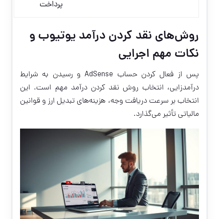
پرداخت
روش‌های نقد کردن درآمد یوتیوب و
نکات مهم اجرایی
پس از فعال کردن حساب AdSense و رسیدن به شرایط
درآمدزایی، انتخاب روش نقد کردن درآمد مهم است. این
انتخاب بر سرعت دریافت وجه، هزینه‌های تبدیل ارز و قوانین
مالیاتی تأثیر می‌گذارد.