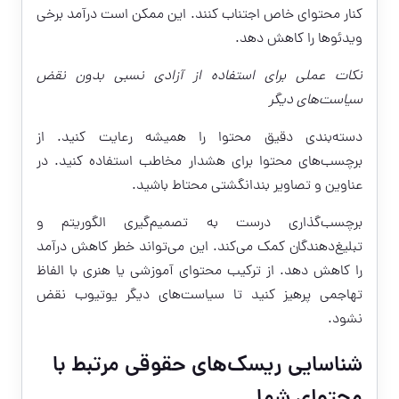
کنار محتوای خاص اجتناب کنند. این ممکن است درآمد برخی
ویدئوها را کاهش دهد.
نکات عملی برای استفاده از آزادی نسبی بدون نقض
سیاست‌های دیگر
دسته‌بندی دقیق محتوا را همیشه رعایت کنید. از
برچسب‌های محتوا برای هشدار مخاطب استفاده کنید. در
عناوین و تصاویر بندانگشتی محتاط باشید.
برچسب‌گذاری درست به تصمیم‌گیری الگوریتم و
تبلیغ‌دهندگان کمک می‌کند. این می‌تواند خطر کاهش درآمد
را کاهش دهد. از ترکیب محتوای آموزشی یا هنری با الفاظ
تهاجمی پرهیز کنید تا سیاست‌های دیگر یوتیوب نقض
نشود.
شناسایی ریسک‌های حقوقی مرتبط با