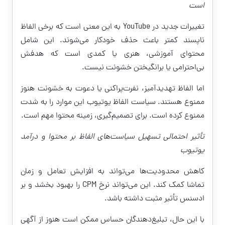
است
تغییرات جدید در YouTube به این معنی است که برخی الفاظ
ناپسند کمتر باعث حذف خودکار می‌شوند. این شامل
محتوای آموزشی، هنری یا کمدی است که هدفش
بی‌احترامی یا برانگیختن خشونت نیست.
اما الفاظ تهدیدآمیز، نفرت‌پراکنی یا دعوت به خشونت هنوز
ممنوع هستند. سیاست الفاظ یوتیوب این موارد را به شدت
ممنوع کرده است. برای تصمیم‌گیری، زمینه محتوا مهم است.
تأثیر احتمالی تسهیل سیاست‌های الفاظ بر محتوا و درآمد
یوتیوب
کاهش محدودیت‌ها می‌تواند به افزایش تعامل و زمان
تماشا کمک کند. این می‌تواند نرخ CPM را بهبود بخشد و بر
ادسنس تأثیر مثبت داشته باشد.
با این حال، تبلیغ‌دهندگان حساس ممکن است هنوز از آگهی