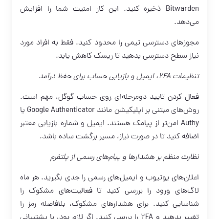
Bitwarden ذخیره کنید. این کار امنیت شما را افزایش
می‌دهد.
مجوزهای دسترسی تیمی را محدود کنید. فقط به افراد مورد
نیاز سطح دسترسی بدهید تا ریسک کاهش یابد.
تنظیمات 2FA، ایمیل و بازیابی حساب برای حفظ درآمد
فعال کردن تایید دومرحله‌ای روی حساب گوگل، مهم است.
روش‌های مبتنی بر اپلیکیشن مانند Google Authenticator یا
Authy امن‌تر از پیامک هستند. ایمیل و شماره بازیابی معتبر
اضافه کنید تا در صورت نیاز، مسیر برگشت ساده باشد.
نظارت منظم بر هشدارها و پیام‌های رسمی از پلتفرم
اعلان‌های یوتیوب و ایمیل‌های رسمی را جدی بگیرید. هر ماه
لاگ‌های ورود را بررسی کنید تا فعالیت‌های مشکوک را
شناسایی کنید. برای هشدارهای مشکوک، بلافاصله رمز را
تغییر بدهید و 2FA را بررسی کنید. اگر لازم بود، با پشتیبانی