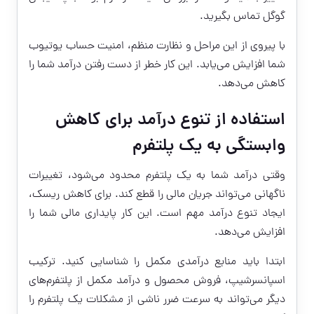
گوگل تماس بگیرید.
با پیروی از این مراحل و نظارت منظم، امنیت حساب یوتیوب
شما افزایش می‌یابد. این کار خطر از دست رفتن درآمد شما را
کاهش می‌دهد.
استفاده از تنوع درآمد برای کاهش
وابستگی به یک پلتفرم
وقتی درآمد شما به یک پلتفرم محدود می‌شود، تغییرات
ناگهانی می‌تواند جریان مالی را قطع کند. برای کاهش ریسک،
ایجاد تنوع درآمد مهم است. این کار پایداری مالی شما را
افزایش می‌دهد.
ابتدا باید منابع درآمدی مکمل را شناسایی کنید. ترکیب
اسپانسرشیپ، فروش محصول و درآمد مکمل از پلتفرم‌های
دیگر می‌تواند به سرعت ضرر ناشی از مشکلات یک پلتفرم را