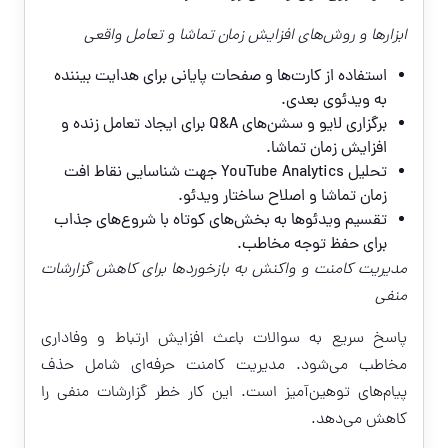
ابزارها و روش‌های افزایش زمان تماشا و تعامل واقعی
استفاده از کارت‌ها و صفحات پایانی برای هدایت بیننده
به ویدئوی بعدی.
برگزاری لایو و سشن‌های Q&A برای ایجاد تعامل زنده و
افزایش زمان تماشا.
تحلیل YouTube Analytics جهت شناسایی نقاط افت
زمان تماشا و اصلاح ساختار ویدئو.
تقسیم ویدئوها به بخش‌های کوتاه با شروع‌های جذاب
برای حفظ توجه مخاطب.
مدیریت کامنت و واکنش به بازخوردها برای کاهش گزارشات
منفی
پاسخ سریع به سوالات باعث افزایش ارتباط و وفاداری
مخاطب می‌شود. مدیریت کامنت حرفه‌ای شامل حذف
پیام‌های توهین‌آمیز است. این کار خطر گزارشات منفی را
کاهش می‌دهد.