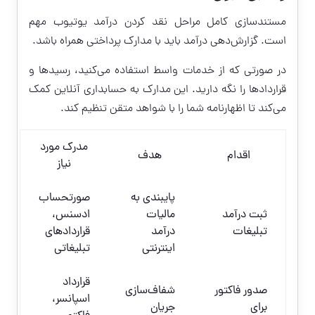
مستندسازی کامل مراحل نقد کردن درآمد یوتیوب مهم
است. گزارش‌دهی درآمد باید با مدارک پرداختی همراه باشد.
در صورتی که از خدمات واسط استفاده می‌کنید، رسیدها و
قراردادها را نگه دارید. این مدارک به حسابداری آنلاین کمک
می‌کند تا اظهارنامه شما را با شواهد متقن تنظیم کند.
مدرک مورد
اقدام
هدف
نیاز
پایبندی به
صورتحساب
ثبت درآمد
مالیات
ادسنس،
تبلیغات
درآمد
قراردادهای
اینترنتی
تبلیغاتی
قرارداد
صدور فاکتور
شفاف‌سازی
اسپانسر،
برای
جریان