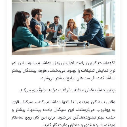
نگهداشت کاربران باعث افزایش زمان تماشا می‌شود. این امر
نرخ نمایش تبلیغات را بهبود می‌بخشد. هرچه بینندگان بیشتر
تماشا کنند، فرصت‌های تبلیغ بیشتر می‌شود.
چطور حفظ تعامل مخاطب از افت درآمد جلوگیری می‌کند
وقتی بینندگان ویدئو را تا انتها تماشا می‌کنند، سیگنال قوی
به یوتیوب می‌فرستند. این سیگنال باعث پیشنهاد بیشتر و
جذب بهتر تبلیغ‌دهندگان می‌شود. برای این کار، روی ساختار
ویدئو، شروع قوی و منطق روایت کار کنید.