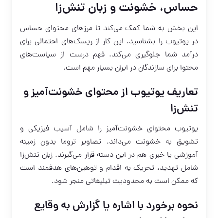
حساس، خشونت و زبان تنش‌زا
این بخش به شما کمک می‌کند تا مرزهای محتوای حساس
در یوتیوب را بشناسید. این کار از ریسک‌های احتمالی برای
درآمد شما جلوگیری می‌کند. فهم درست از سیاست‌های
محتوا برای سازندگان در ایران بسیار مهم است.
تعاریف یوتیوب از محتوای خشونت‌آمیز و
تنش‌زا
یوتیوب محتوای خشونت‌آمیز را شامل آسیب فیزیکی و
تشویق به خشونت می‌داند. تصاویر تروما بدون زمینه
آموزشی یا خبری هم در این دسته قرار می‌گیرند. زبان تنش‌زا
شامل تهدید، تحریک به اقدام و توهین‌های هدفمند است
که ممکن است به محدودیت تبلیغاتی منجر شود.
نحوه برخورد با اشاره یا گزارش به وقایع