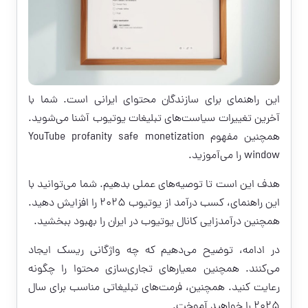
این راهنمای برای سازندگان محتوای ایرانی است. شما با
آخرین تغییرات سیاست‌های تبلیغات یوتیوب آشنا می‌شوید.
همچنین مفهوم YouTube profanity safe monetization
window را می‌آموزید.
هدف این است تا توصیه‌های عملی بدهیم. شما می‌توانید با
این راهنمای، کسب درآمد از یوتیوب ۲۰۲۵ را افزایش دهید.
همچنین درآمدزایی کانال یوتیوب در ایران را بهبود ببخشید.
در ادامه، توضیح می‌دهیم که چه واژگانی ریسک ایجاد
می‌کنند. همچنین معیارهای تجاری‌سازی محتوا را چگونه
رعایت کنید. همچنین، فرمت‌های تبلیغاتی مناسب برای سال
۲۰۲۵ را خواهید آموخت.