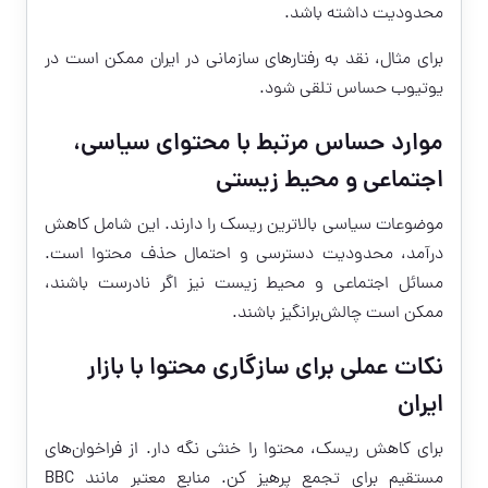
محدودیت داشته باشد.
برای مثال، نقد به رفتارهای سازمانی در ایران ممکن است در
یوتیوب حساس تلقی شود.
موارد حساس مرتبط با محتوای سیاسی،
اجتماعی و محیط زیستی
موضوعات سیاسی بالاترین ریسک را دارند. این شامل کاهش
درآمد، محدودیت دسترسی و احتمال حذف محتوا است.
مسائل اجتماعی و محیط زیست نیز اگر نادرست باشند،
ممکن است چالش‌برانگیز باشند.
نکات عملی برای سازگاری محتوا با بازار
ایران
برای کاهش ریسک، محتوا را خنثی نگه دار. از فراخوان‌های
مستقیم برای تجمع پرهیز کن. منابع معتبر مانند BBC