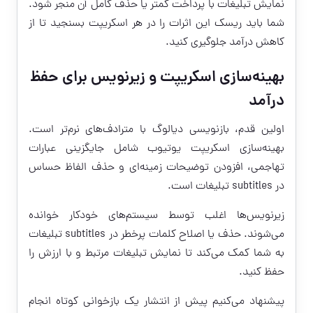
نمایش تبلیغات با پرداخت کمتر یا حذف کامل آن منجر شود.
شما باید ریسک این اثرات را در هر اسکریپت بسنجید تا از
کاهش درآمد جلوگیری کنید.
بهینه‌سازی اسکریپت و زیرنویس برای حفظ
درآمد
اولین قدم، بازنویسی دیالوگ با مترادف‌های نرم‌تر است.
بهینه‌سازی اسکریپت یوتیوب شامل جایگزینی عبارات
تهاجمی، افزودن توضیحات زمینه‌ای و حذف الفاظ حساس
در subtitles تبلیغات است.
زیرنویس‌ها اغلب توسط سیستم‌های خودکار خوانده
می‌شوند. حذف یا اصلاح کلمات پرخطر در subtitles تبلیغات
به شما کمک می‌کند تا نمایش تبلیغات مرتبط و با ارزش را
حفظ کنید.
پیشنهاد می‌کنیم پیش از انتشار یک بازخوانی کوتاه انجام