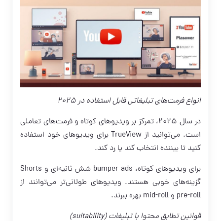
انواع فرمت‌های تبلیغاتی قابل استفاده در ۲۰۲۵
در سال ۲۰۲۵، تمرکز بر ویدیوهای کوتاه و فرمت‌های تعاملی
است. می‌توانید از TrueView برای ویدیوهای خود استفاده
کنید تا بیننده انتخاب کند یا رد کند.
برای ویدیوهای کوتاه، bumper ads شش ثانیه‌ای و Shorts
گزینه‌های خوبی هستند. ویدیوهای طولانی‌تر می‌توانند از
pre-roll و mid-roll بهره ببرند.
قوانین تطابق محتوا با تبلیغات (suitability)