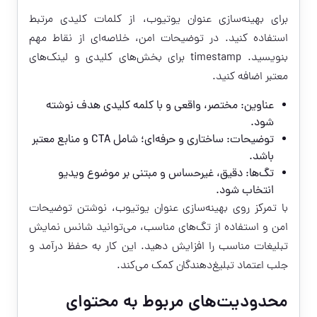
برای بهینه‌سازی عنوان یوتیوب، از کلمات کلیدی مرتبط
استفاده کنید. در توضیحات امن، خلاصه‌ای از نقاط مهم
بنویسید. timestamp برای بخش‌های کلیدی و لینک‌های
معتبر اضافه کنید.
عناوین: مختصر، واقعی و با کلمه کلیدی هدف نوشته
شود.
توضیحات: ساختاری و حرفه‌ای؛ شامل CTA و منابع معتبر
باشد.
تگ‌ها: دقیق، غیرحساس و مبتنی بر موضوع ویدیو
انتخاب شود.
با تمرکز روی بهینه‌سازی عنوان یوتیوب، نوشتن توضیحات
امن و استفاده از تگ‌های مناسب، می‌توانید شانس نمایش
تبلیغات مناسب را افزایش دهید. این کار به حفظ درآمد و
جلب اعتماد تبلیغ‌دهندگان کمک می‌کند.
محدودیت‌های مربوط به محتوای