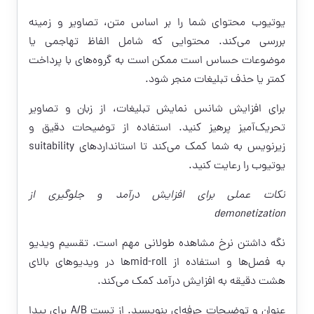
یوتیوب محتوای شما را بر اساس متن، تصاویر و زمینه
بررسی می‌کند. محتوایی که شامل الفاظ تهاجمی یا
موضوعات حساس است ممکن است به گروه‌های با پرداخت
کمتر یا حذف تبلیغات منجر شود.
برای افزایش شانس نمایش تبلیغات، از زبان و تصاویر
تحریک‌آمیز پرهیز کنید. استفاده از توضیحات دقیق و
زیرنویس به شما کمک می‌کند تا استانداردهای suitability
یوتیوب را رعایت کنید.
نکات عملی برای افزایش درآمد و جلوگیری از
demonetization
نگه داشتن نرخ مشاهده طولانی مهم است. تقسیم ویدیو
به فصل‌ها و استفاده از mid-rollها در ویدیوهای بالای
هشت دقیقه به افزایش درآمد کمک می‌کند.
عنوان و توضیحات حرفه‌ای بنویسید. از تست A/B برای پیدا