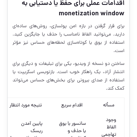
اقدامات عملی برای حفظ یا دستیابی به
monetization window
برای قرار گرفتن در بازه امن پولسازی، روش‌های ساده‌ای
دارید. می‌توانید الفاظ نامناسب را حذف یا جایگزین کنید.
استفاده از بوق یا کوتاه‌سازی لحظه‌های حساس نیز مؤثر
است.
ساختن دو نسخه از ویدیو، یکی برای تبلیغات و دیگری برای
انتشار آزاد، یک راهکار خوب است. بازنویسی اسکریپت یا
استفاده از صدای بیرونی برای بخش‌های حساس می‌تواند
کمک کند.
مسأله
اقدام سریع
نتیجه مورد انتظار
وجود
سانسور با بوق
پایین آمدن
الفاظ
یا حذف و
ریسک
تهاجمی