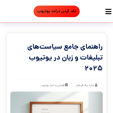
نقد کردن درآمد یوتیوب
راهنمای جامع سیاست‌های
تبلیغات و زبان در یوتیوب
۲۰۲۵
سارا نیک‌فرجام
قوانین و اخبار یوتیوب