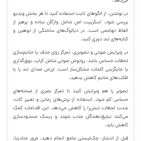
می‌دهد.
در نوشتن، از الگوهای ثابت استفاده کنید تا هر بخش ویدیو
بررسی شود. اسکریپت امن شامل واژگان ساده و پرهیز از
الفاظ تهاجمی است. در دیالوگ‌های ساختگی از توهین و
کنایه‌های تند دوری کنید.
در ویرایش صوتی و تصویری، تمرکز روی حذف یا ملایم‌سازی
لحظات حساس باشد. روتوش صوتی شامل کراپ، بوق‌گذاری
یا جایگزینی کلمات مشکل‌ساز است. لرزش صدای تند را با
افکت‌های ملایم کاهش بدهید.
تصویر را هم ویرایش کنید تا تمرکز بصری از صحنه‌های
حساس کم شود. استفاده از برش‌های زمانی و تغییر کات،
شدت لحظات تنش‌زا را کاهش می‌دهد. این اقدامات کمک
می‌کنند تبلیغ‌دهندگان جذب شوند و ریسک مسدودسازی
کاهش یابد.
قبل از انتشار، چک‌لیستی جامع انجام دهید. مرور متادیتا،