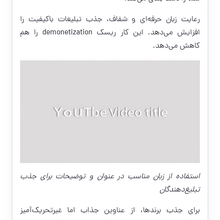
رعایت زبان حرفه‌ای و شفاف، جذب تبلیغات باکیفیت را
افزایش می‌دهد. این کار ریسک demonetization را هم
کاهش می‌دهد.
استفاده از زبان مناسب در عنوان و توضیحات برای جذب
تبلیغ‌دهندگان
برای جذب برندها، از عناوین جذاب اما غیرتحریک‌آمیز