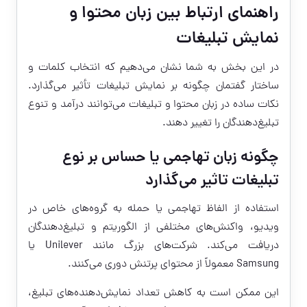
راهنمای ارتباط بین زبان محتوا و
نمایش تبلیغات
در این بخش به شما نشان می‌دهیم که انتخاب کلمات و
ساختار گفتمان چگونه بر نمایش تبلیغات تأثیر می‌گذارد.
نکات ساده در زبان محتوا و تبلیغات می‌توانند درآمد و تنوع
تبلیغ‌دهندگان را تغییر دهند.
چگونه زبان تهاجمی یا حساس بر نوع
تبلیغات تاثیر می‌گذارد
استفاده از الفاظ تهاجمی یا حمله به گروه‌های خاص در
ویدیو، واکنش‌های مختلفی از الگوریتم و تبلیغ‌دهندگان
دریافت می‌کند. شرکت‌های بزرگ مانند Unilever یا
Samsung معمولاً از محتوای پرتنش دوری می‌کنند.
این ممکن است به کاهش تعداد نمایش‌دهنده‌های تبلیغ،