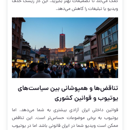
کمک می‌کند تا تصمیمات بهتر بگیرید. این کار ریسک حذف
ویدیو یا تبلیغات را کاهش می‌دهد.
تناقض‌ها و همپوشانی بین سیاست‌های
یوتیوب و قوانین کشوری
قوانین داخلی ایران آزادی بیشتری به شما می‌دهد. اما
یوتیوب به برخی موضوعات حساس‌تر است. این تناقض
ممکن است ویدیو شما در ایران قانونی باشد اما در یوتیوب