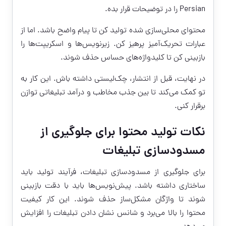
Persian را در توضیحات قرار بده.
محتوای محلی‌سازی شده تولید کن تا پیام واضح باشد. اما از
عبارات تحریک‌آمیز پرهیز کن. زیرنویس‌ها و اسکریپت‌ها را
بازبینی کن تا کلیدواژه‌های حساس حذف شوند.
در نهایت، قبل از انتشار، چک‌لیستی داشته باش. این کار به
تو کمک می‌کند تا بین جذب مخاطب و درآمد تبلیغاتی توازن
برقرار کنی.
نکات تولید محتوا برای جلوگیری از
مسدودسازی تبلیغات
برای جلوگیری از مسدودسازی تبلیغات، فرآیند تولید باید
ساختاری داشته باشد. پیش‌نویس‌ها باید با دقت بازبینی
شوند تا واژگان مشکل‌ساز حذف شوند. این کار کیفیت
محتوا را بالا می‌برد و شانس نشان دادن تبلیغات را افزایش