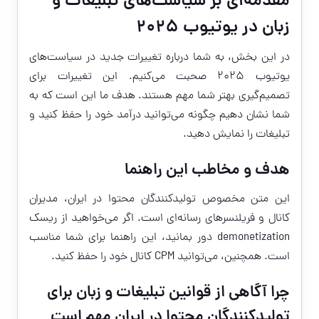
مقدمه‌ای بر سیاست‌های تبلیغات و
زبان در یوتیوب ۲۰۲۵
در این بخش، به شما درباره تغییرات جدید در سیاست‌های
یوتیوب ۲۰۲۵ صحبت می‌کنیم. این تغییرات برای
تصمیم‌گیری بهتر شما مهم هستند. هدف ما این است که به
شما نشان دهیم چگونه می‌توانید درآمد خود را حفظ کنید و
تبلیغات را نمایش دهید.
هدف و مخاطب این راهنما
این متن مخصوص تولیدکنندگان محتوا در ایران، مدیران
کانال و فریلنسرهای رسانه‌ای است. اگر می‌خواهید از ریسک
demonetization دور بمانید، این راهنما برای شما مناسب
است. همچنین، می‌توانید CPM کانال خود را حفظ کنید.
چرا آگاهی از قوانین تبلیغات و زبان برای
تولیدکنندگان محتوا در ایران مهم است