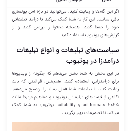
کانال
ابزارهای تحلیل
اگر این گام‌ها را رعایت کنید، می‌توانید در بازه امن پولسازی
باقی بمانید. این کار به شما کمک می‌کند تا درآمد تبلیغاتی
خود را حفظ کنید. همیشه محتوا را بررسی کنید و از
گزارش‌های یوتیوب استفاده کنید.
سیاست‌های تبلیغات و انواع تبلیغات
درآمدزا در یوتیوب
در این بخش به شما نشان می‌دهم که چگونه از ویدیوها
برای درآمدزایی استفاده کنید. همچنین، قوانینی که باید
رعایت کنید تا تبلیغات شما فعال بماند را توضیح می‌دهم.
آگاهی از فرمت‌های تبلیغاتی یوتیوب و مفاهیم مرتبط مانند
ad formats ۲۰۲۵ و suitability یوتیوب به شما کمک
می‌کند تا تصمیمات بهتر بگیرید.