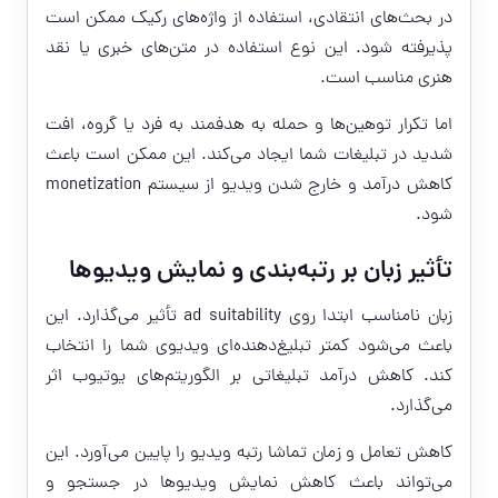
در بحث‌های انتقادی، استفاده از واژه‌های رکیک ممکن است
پذیرفته شود. این نوع استفاده در متن‌های خبری یا نقد
هنری مناسب است.
اما تکرار توهین‌ها و حمله به هدفمند به فرد یا گروه، افت
شدید در تبلیغات شما ایجاد می‌کند. این ممکن است باعث
کاهش درآمد و خارج شدن ویدیو از سیستم monetization
شود.
تأثیر زبان بر رتبه‌بندی و نمایش ویدیوها
زبان نامناسب ابتدا روی ad suitability تأثیر می‌گذارد. این
باعث می‌شود کمتر تبلیغ‌دهنده‌ای ویدیوی شما را انتخاب
کند. کاهش درآمد تبلیغاتی بر الگوریتم‌های یوتیوب اثر
می‌گذارد.
کاهش تعامل و زمان تماشا رتبه ویدیو را پایین می‌آورد. این
می‌تواند باعث کاهش نمایش ویدیوها در جستجو و