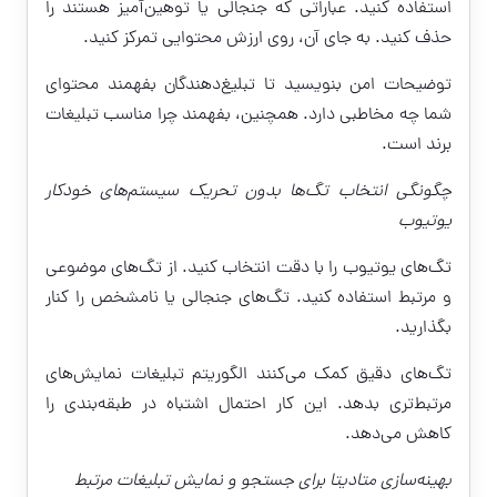
استفاده کنید. عباراتی که جنجالی یا توهین‌آمیز هستند را
حذف کنید. به جای آن، روی ارزش محتوایی تمرکز کنید.
توضیحات امن بنویسید تا تبلیغ‌دهندگان بفهمند محتوای
شما چه مخاطبی دارد. همچنین، بفهمند چرا مناسب تبلیغات
برند است.
چگونگی انتخاب تگ‌ها بدون تحریک سیستم‌های خودکار
یوتیوب
تگ‌های یوتیوب را با دقت انتخاب کنید. از تگ‌های موضوعی
و مرتبط استفاده کنید. تگ‌های جنجالی یا نامشخص را کنار
بگذارید.
تگ‌های دقیق کمک می‌کنند الگوریتم تبلیغات نمایش‌های
مرتبط‌تری بدهد. این کار احتمال اشتباه در طبقه‌بندی را
کاهش می‌دهد.
بهینه‌سازی متادیتا برای جستجو و نمایش تبلیغات مرتبط