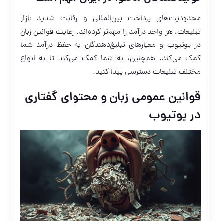
محدودیت‌های پرداخت بین‌المللی و رقابت شدید بازار
تبلیغات، هر واحد درآمد را مهم‌تر کرده‌اند. رعایت قوانین زبان
در یوتیوب و معیارهای تبلیغ‌دهندگان به حفظ درآمد شما
کمک می‌کند. همچنین، به شما کمک می‌کند تا به انواع
مختلف تبلیغات دسترسی پیدا کنید.
قوانین عمومی زبان و محتوای گفتاری
در یوتیوب